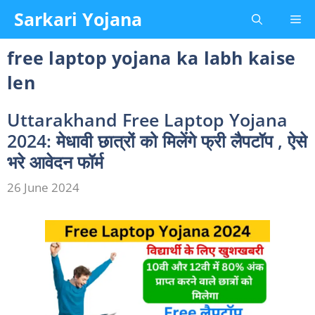
Skip
Sarkari Yojana
Me
to
content
free laptop yojana ka labh kaise
len
Uttarakhand Free Laptop Yojana
2024: मेधावी छात्रों को मिलेंगे फ्री लैपटॉप , ऐसे
भरे आवेदन फॉर्म
26 June 2024