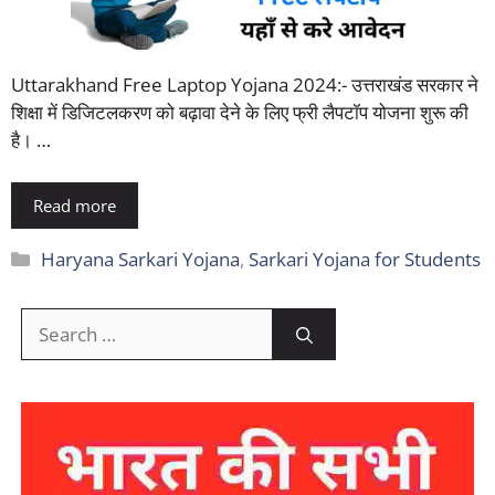
Uttarakhand Free Laptop Yojana 2024:- उत्तराखंड सरकार ने
शिक्षा में डिजिटलकरण को बढ़ावा देने के लिए फ्री लैपटॉप योजना शुरू की
है। …
Read more
Categories
Haryana Sarkari Yojana
,
Sarkari Yojana for Students
Search
for: