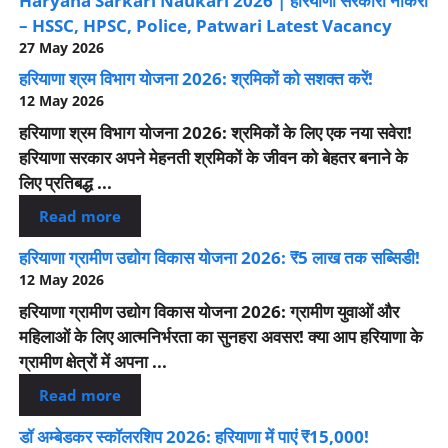
Haryana Sarkari Naukari 2026 | हरियाणा सरकारी नौकरी
– HSSC, HPSC, Police, Patwari Latest Vacancy
27 May 2026
हरियाणा श्रम विभाग योजना 2026: श्रमिकों को सशक्त करें!
12 May 2026
हरियाणा श्रम विभाग योजना 2026: श्रमिकों के लिए एक नया सवेरा!
हरियाणा सरकार अपने मेहनती श्रमिकों के जीवन को बेहतर बनाने के
लिए प्रतिबद्ध ...
Read more
हरियाणा ग्रामीण उद्योग विकास योजना 2026: ₹5 लाख तक सब्सिडी!
12 May 2026
हरियाणा ग्रामीण उद्योग विकास योजना 2026: ग्रामीण युवाओं और
महिलाओं के लिए आत्मनिर्भरता का सुनहरा अवसर! क्या आप हरियाणा के
ग्रामीण क्षेत्रों में अपना ...
Read more
डॉ अम्बेडकर स्कॉलरशिप 2026: हरियाणा में पाएं ₹15,000!