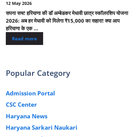
12 May 2026
सपना सच! हरियाणा की डॉ अम्बेडकर मेधावी छात्र स्कॉलरशिप योजना
2026: अब हर मेधावी को मिलेगा ₹15,000 का सहारा! क्या आप
हरियाणा के एक ...
Read more
Popular Category
Admission Portal
(4)
CSC Center
(42)
Haryana News
(25)
Haryana Sarkari Naukari
(192)