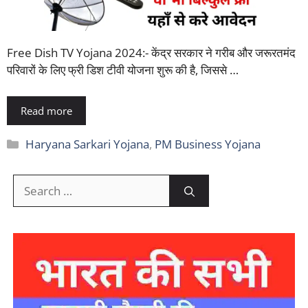
Free Dish TV Yojana 2024:- केंद्र सरकार ने गरीब और जरूरतमंद
परिवारों के लिए फ्री डिश टीवी योजना शुरू की है, जिससे …
Read more
Categories
Haryana Sarkari Yojana
,
PM Business Yojana
Search
for: