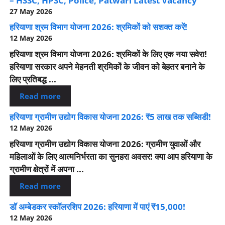
– HSSC, HPSC, Police, Patwari Latest Vacancy
27 May 2026
हरियाणा श्रम विभाग योजना 2026: श्रमिकों को सशक्त करें!
12 May 2026
हरियाणा श्रम विभाग योजना 2026: श्रमिकों के लिए एक नया सवेरा!
हरियाणा सरकार अपने मेहनती श्रमिकों के जीवन को बेहतर बनाने के
लिए प्रतिबद्ध ...
Read more
हरियाणा ग्रामीण उद्योग विकास योजना 2026: ₹5 लाख तक सब्सिडी!
12 May 2026
हरियाणा ग्रामीण उद्योग विकास योजना 2026: ग्रामीण युवाओं और
महिलाओं के लिए आत्मनिर्भरता का सुनहरा अवसर! क्या आप हरियाणा के
ग्रामीण क्षेत्रों में अपना ...
Read more
डॉ अम्बेडकर स्कॉलरशिप 2026: हरियाणा में पाएं ₹15,000!
12 May 2026