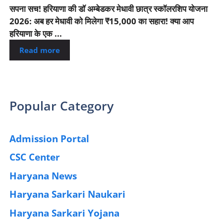
सपना सच! हरियाणा की डॉ अम्बेडकर मेधावी छात्र स्कॉलरशिप योजना
2026: अब हर मेधावी को मिलेगा ₹15,000 का सहारा! क्या आप
हरियाणा के एक ...
Read more
Popular Category
Admission Portal
(4)
CSC Center
(42)
Haryana News
(25)
Haryana Sarkari Naukari
(192)
Haryana Sarkari Yojana
(405)