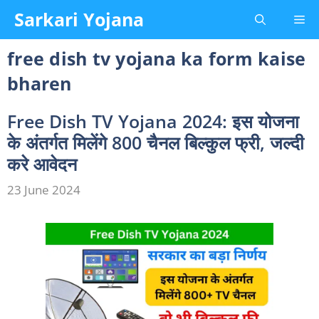
Skip
Sarkari Yojana
Me
to
content
free dish tv yojana ka form kaise
bharen
Free Dish TV Yojana 2024: इस योजना
के अंतर्गत मिलेंगे 800 चैनल बिल्कुल फ्री, जल्दी
करे आवेदन
23 June 2024