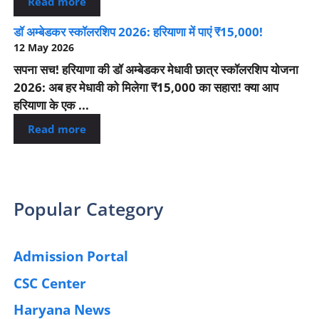
Read more
डॉ अम्बेडकर स्कॉलरशिप 2026: हरियाणा में पाएं ₹15,000!
12 May 2026
सपना सच! हरियाणा की डॉ अम्बेडकर मेधावी छात्र स्कॉलरशिप योजना
2026: अब हर मेधावी को मिलेगा ₹15,000 का सहारा! क्या आप
हरियाणा के एक ...
Read more
Popular Category
Admission Portal
(4)
CSC Center
(42)
Haryana News
(25)