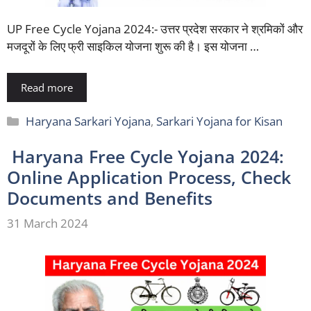
UP Free Cycle Yojana 2024:- उत्तर प्रदेश सरकार ने श्रमिकों और
मजदूरों के लिए फ्री साइकिल योजना शुरू की है। इस योजना …
Read more
Categories
Haryana Sarkari Yojana
,
Sarkari Yojana for Kisan
Haryana Free Cycle Yojana 2024:
Online Application Process, Check
Documents and Benefits
31 March 2024