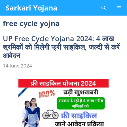
Skip
Sarkari Yojana
Me
to
content
free cycle yojna
UP Free Cycle Yojana 2024: 4 लाख
श्रमिकों को मिलेगी फ्री साइकिल, जल्दी से करें
आवेदन
14 June 2024