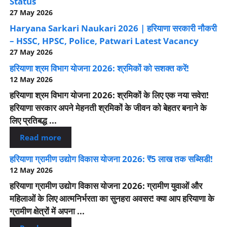
Status
27 May 2026
Haryana Sarkari Naukari 2026 | हरियाणा सरकारी नौकरी
– HSSC, HPSC, Police, Patwari Latest Vacancy
27 May 2026
हरियाणा श्रम विभाग योजना 2026: श्रमिकों को सशक्त करें!
12 May 2026
हरियाणा श्रम विभाग योजना 2026: श्रमिकों के लिए एक नया सवेरा!
हरियाणा सरकार अपने मेहनती श्रमिकों के जीवन को बेहतर बनाने के
लिए प्रतिबद्ध ...
Read more
हरियाणा ग्रामीण उद्योग विकास योजना 2026: ₹5 लाख तक सब्सिडी!
12 May 2026
हरियाणा ग्रामीण उद्योग विकास योजना 2026: ग्रामीण युवाओं और
महिलाओं के लिए आत्मनिर्भरता का सुनहरा अवसर! क्या आप हरियाणा के
ग्रामीण क्षेत्रों में अपना ...