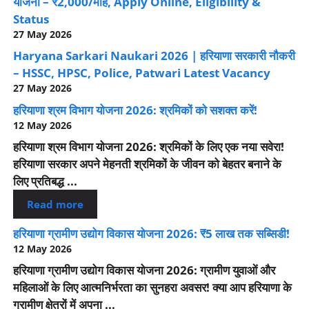
योजना – ₹2,000/माह, Apply Online, Eligibility &
Status
27 May 2026
Haryana Sarkari Naukari 2026 | हरियाणा सरकारी नौकरी
– HSSC, HPSC, Police, Patwari Latest Vacancy
27 May 2026
हरियाणा श्रम विभाग योजना 2026: श्रमिकों को सशक्त करें!
12 May 2026
हरियाणा श्रम विभाग योजना 2026: श्रमिकों के लिए एक नया सवेरा!
हरियाणा सरकार अपने मेहनती श्रमिकों के जीवन को बेहतर बनाने के
लिए प्रतिबद्ध ...
Read more
हरियाणा ग्रामीण उद्योग विकास योजना 2026: ₹5 लाख तक सब्सिडी!
12 May 2026
हरियाणा ग्रामीण उद्योग विकास योजना 2026: ग्रामीण युवाओं और
महिलाओं के लिए आत्मनिर्भरता का सुनहरा अवसर! क्या आप हरियाणा के
ग्रामीण क्षेत्रों में अपना ...