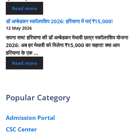
Read more
डॉ अम्बेडकर स्कॉलरशिप 2026: हरियाणा में पाएं ₹15,000!
12 May 2026
सपना सच! हरियाणा की डॉ अम्बेडकर मेधावी छात्र स्कॉलरशिप योजना
2026: अब हर मेधावी को मिलेगा ₹15,000 का सहारा! क्या आप
हरियाणा के एक ...
Read more
Popular Category
Admission Portal
(4)
CSC Center
(42)