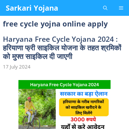
Skip
Sarkari Yojana
Me
to
content
free cycle yojna online apply
Haryana Free Cycle Yojana 2024 :
हरियाणा फ्री साइकिल योजना के तहत श्रमिकों
को मुफ्त साइकिल दी जाएगी
17 July 2024