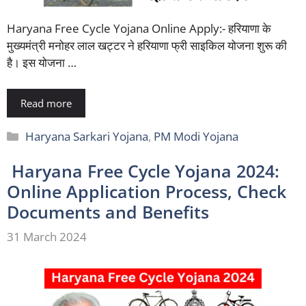
Haryana Free Cycle Yojana Online Apply:- हरियाणा के
मुख्यमंत्री मनोहर लाल खट्टर ने हरियाणा फ्री साइकिल योजना शुरू की
है। इस योजना …
Read more
Categories
Haryana Sarkari Yojana
,
PM Modi Yojana
Haryana Free Cycle Yojana 2024:
Online Application Process, Check
Documents and Benefits
31 March 2024