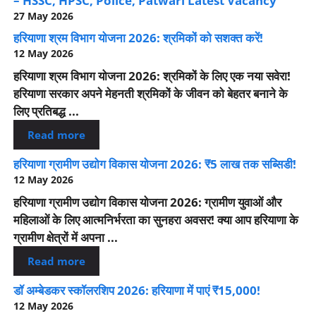
– HSSC, HPSC, Police, Patwari Latest Vacancy
27 May 2026
हरियाणा श्रम विभाग योजना 2026: श्रमिकों को सशक्त करें!
12 May 2026
हरियाणा श्रम विभाग योजना 2026: श्रमिकों के लिए एक नया सवेरा!
हरियाणा सरकार अपने मेहनती श्रमिकों के जीवन को बेहतर बनाने के
लिए प्रतिबद्ध ...
Read more
हरियाणा ग्रामीण उद्योग विकास योजना 2026: ₹5 लाख तक सब्सिडी!
12 May 2026
हरियाणा ग्रामीण उद्योग विकास योजना 2026: ग्रामीण युवाओं और
महिलाओं के लिए आत्मनिर्भरता का सुनहरा अवसर! क्या आप हरियाणा के
ग्रामीण क्षेत्रों में अपना ...
Read more
डॉ अम्बेडकर स्कॉलरशिप 2026: हरियाणा में पाएं ₹15,000!
12 May 2026