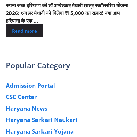
सपना सच! हरियाणा की डॉ अम्बेडकर मेधावी छात्र स्कॉलरशिप योजना
2026: अब हर मेधावी को मिलेगा ₹15,000 का सहारा! क्या आप
हरियाणा के एक ...
Read more
Popular Category
Admission Portal
(4)
CSC Center
(42)
Haryana News
(25)
Haryana Sarkari Naukari
(192)
Haryana Sarkari Yojana
(405)