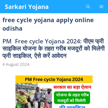
Skip
Sarkari Yojana
Me
to
content
free cycle yojana apply online
odisha
PM Free cycle Yojana 2024: पीएम फ्री
साइकिल योजना के तहत गरीब मजदूरों को मिलेगी
फ्री साइकिल, ऐसे करें आवेदन
4 August 2024