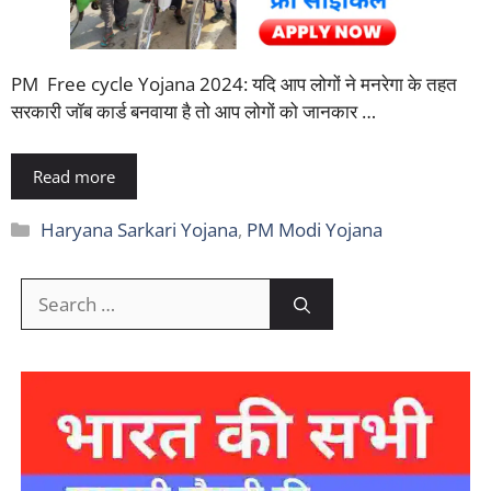
PM Free cycle Yojana 2024: यदि आप लोगों ने मनरेगा के तहत
सरकारी जॉब कार्ड बनवाया है तो आप लोगों को जानकार …
Read more
Categories
Haryana Sarkari Yojana
,
PM Modi Yojana
Search
for: