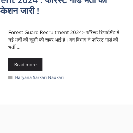
केशन जारी !
Forest Guard Recruitment 2024:- फॉरेस्ट डिपार्टमेंट में
नई भर्ती की खुशी की खबर आई है। वन विभाग ने फॉरेस्ट गार्ड की
भर्ती …
Read more
Categories
Haryana Sarkari Naukari