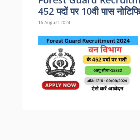
452 पदों पर 10वी पास नोटिफि
16 August 2024