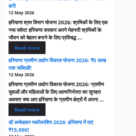
करें!
12 May 2026
हरियाणा श्रम विभाग योजना 2026: श्रमिकों के लिए एक
नया सवेरा! हरियाणा सरकार अपने मेहनती श्रमिकों के
जीवन को बेहतर बनाने के लिए प्रतिबद्ध ...
Read more
हरियाणा ग्रामीण उद्योग विकास योजना 2026: ₹5 लाख
तक सब्सिडी!
12 May 2026
हरियाणा ग्रामीण उद्योग विकास योजना 2026: ग्रामीण
युवाओं और महिलाओं के लिए आत्मनिर्भरता का सुनहरा
अवसर! क्या आप हरियाणा के ग्रामीण क्षेत्रों में अपना ...
Read more
डॉ अम्बेडकर स्कॉलरशिप 2026: हरियाणा में पाएं
₹15,000!