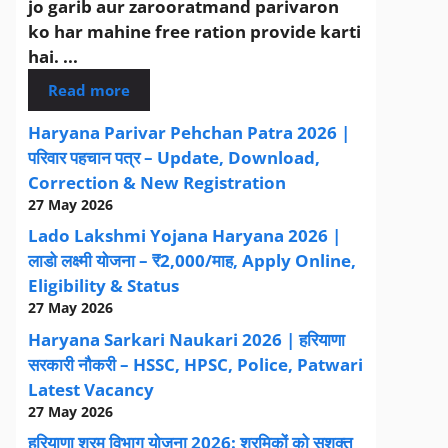
jo garib aur zarooratmand parivaron
ko har mahine free ration provide karti
hai. ...
Read more
Haryana Parivar Pehchan Patra 2026 |
परिवार पहचान पत्र – Update, Download,
Correction & New Registration
27 May 2026
Lado Lakshmi Yojana Haryana 2026 |
लाडो लक्ष्मी योजना – ₹2,000/माह, Apply Online,
Eligibility & Status
27 May 2026
Haryana Sarkari Naukari 2026 | हरियाणा
सरकारी नौकरी – HSSC, HPSC, Police, Patwari
Latest Vacancy
27 May 2026
हरियाणा श्रम विभाग योजना 2026: श्रमिकों को सशक्त