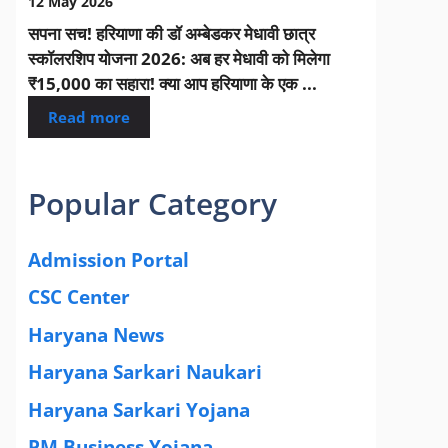
12 May 2026
सपना सच! हरियाणा की डॉ अम्बेडकर मेधावी छात्र
स्कॉलरशिप योजना 2026: अब हर मेधावी को मिलेगा
₹15,000 का सहारा! क्या आप हरियाणा के एक ...
Read more
Popular Category
Admission Portal
(4)
CSC Center
(42)
Haryana News
(25)
Haryana Sarkari Naukari
(192)
Haryana Sarkari Yojana
(405)
PM Business Yojana
(12)