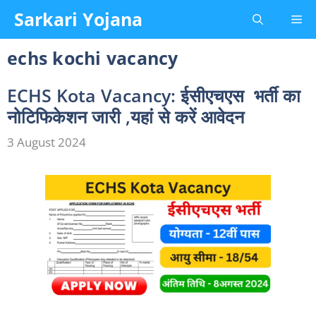
Skip
Sarkari Yojana
Me
to
content
echs kochi vacancy
ECHS Kota Vacancy: ईसीएचएस भर्ती का
नोटिफिकेशन जारी ,यहां से करें आवेदन
3 August 2024