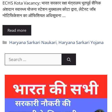
ECHS Kota Vacancy: भारत सरकार रक्षा मंत्रालय भूतपूर्व सैनिक
अंशदान स्वास्थ्य योजना स्टेशन मुख्यालय कोटा द्वारा, लेटेस्ट जॉब
नोटिफिकेशन का ऑफिशियल अधिसूचना …
Read more
Categories
Haryana Sarkari Naukari
,
Haryana Sarkari Yojana
Search
for: