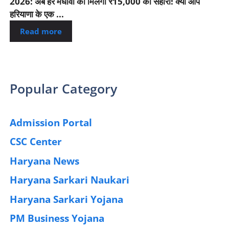
2026: अब हर मेधावी को मिलेगा ₹15,000 का सहारा! क्या आप
हरियाणा के एक ...
Read more
Popular Category
Admission Portal
(4)
CSC Center
(42)
Haryana News
(25)
Haryana Sarkari Naukari
(192)
Haryana Sarkari Yojana
(405)
PM Business Yojana
(12)