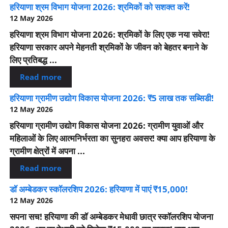
हरियाणा श्रम विभाग योजना 2026: श्रमिकों को सशक्त करें!
12 May 2026
हरियाणा श्रम विभाग योजना 2026: श्रमिकों के लिए एक नया सवेरा!
हरियाणा सरकार अपने मेहनती श्रमिकों के जीवन को बेहतर बनाने के
लिए प्रतिबद्ध ...
Read more
हरियाणा ग्रामीण उद्योग विकास योजना 2026: ₹5 लाख तक सब्सिडी!
12 May 2026
हरियाणा ग्रामीण उद्योग विकास योजना 2026: ग्रामीण युवाओं और
महिलाओं के लिए आत्मनिर्भरता का सुनहरा अवसर! क्या आप हरियाणा के
ग्रामीण क्षेत्रों में अपना ...
Read more
डॉ अम्बेडकर स्कॉलरशिप 2026: हरियाणा में पाएं ₹15,000!
12 May 2026
सपना सच! हरियाणा की डॉ अम्बेडकर मेधावी छात्र स्कॉलरशिप योजना