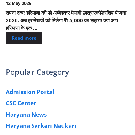
12 May 2026
सपना सच! हरियाणा की डॉ अम्बेडकर मेधावी छात्र स्कॉलरशिप योजना
2026: अब हर मेधावी को मिलेगा ₹15,000 का सहारा! क्या आप
हरियाणा के एक ...
Read more
Popular Category
Admission Portal
(4)
CSC Center
(42)
Haryana News
(25)
Haryana Sarkari Naukari
(192)