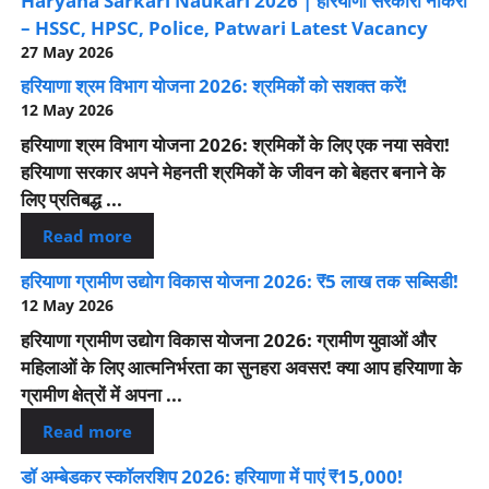
Haryana Sarkari Naukari 2026 | हरियाणा सरकारी नौकरी
– HSSC, HPSC, Police, Patwari Latest Vacancy
27 May 2026
हरियाणा श्रम विभाग योजना 2026: श्रमिकों को सशक्त करें!
12 May 2026
हरियाणा श्रम विभाग योजना 2026: श्रमिकों के लिए एक नया सवेरा!
हरियाणा सरकार अपने मेहनती श्रमिकों के जीवन को बेहतर बनाने के
लिए प्रतिबद्ध ...
Read more
हरियाणा ग्रामीण उद्योग विकास योजना 2026: ₹5 लाख तक सब्सिडी!
12 May 2026
हरियाणा ग्रामीण उद्योग विकास योजना 2026: ग्रामीण युवाओं और
महिलाओं के लिए आत्मनिर्भरता का सुनहरा अवसर! क्या आप हरियाणा के
ग्रामीण क्षेत्रों में अपना ...
Read more
डॉ अम्बेडकर स्कॉलरशिप 2026: हरियाणा में पाएं ₹15,000!