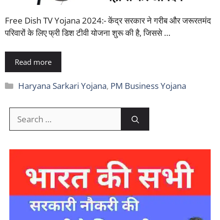
Free Dish TV Yojana 2024:- केंद्र सरकार ने गरीब और जरूरतमंद
परिवारों के लिए फ्री डिश टीवी योजना शुरू की है, जिससे …
Read more
Categories
Haryana Sarkari Yojana
,
PM Business Yojana
Search
for: