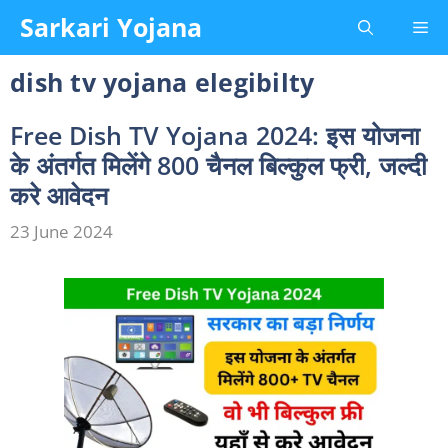
Skip
Sarkari Yojana
Me
to
content
dish tv yojana elegibilty
Free Dish TV Yojana 2024: इस योजना
के अंतर्गत मिलेंगे 800 चैनल बिल्कुल फ्री, जल्दी
करे आवेदन
23 June 2024