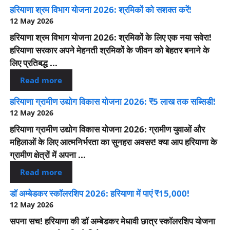
हरियाणा श्रम विभाग योजना 2026: श्रमिकों को सशक्त करें!
12 May 2026
हरियाणा श्रम विभाग योजना 2026: श्रमिकों के लिए एक नया सवेरा!
हरियाणा सरकार अपने मेहनती श्रमिकों के जीवन को बेहतर बनाने के
लिए प्रतिबद्ध ...
Read more
हरियाणा ग्रामीण उद्योग विकास योजना 2026: ₹5 लाख तक सब्सिडी!
12 May 2026
हरियाणा ग्रामीण उद्योग विकास योजना 2026: ग्रामीण युवाओं और
महिलाओं के लिए आत्मनिर्भरता का सुनहरा अवसर! क्या आप हरियाणा के
ग्रामीण क्षेत्रों में अपना ...
Read more
डॉ अम्बेडकर स्कॉलरशिप 2026: हरियाणा में पाएं ₹15,000!
12 May 2026
सपना सच! हरियाणा की डॉ अम्बेडकर मेधावी छात्र स्कॉलरशिप योजना