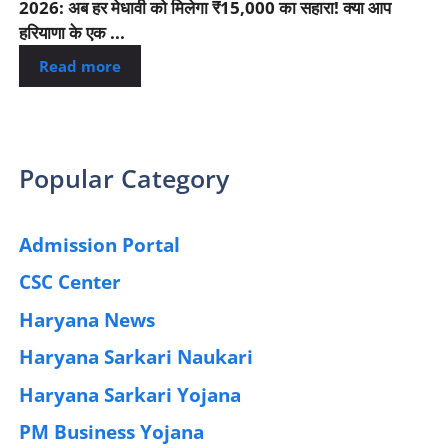
2026: अब हर मेधावी को मिलेगा ₹15,000 का सहारा! क्या आप
हरियाणा के एक ...
Read more
Popular Category
Admission Portal
(4)
CSC Center
(42)
Haryana News
(25)
Haryana Sarkari Naukari
(192)
Haryana Sarkari Yojana
(405)
PM Business Yojana
(12)