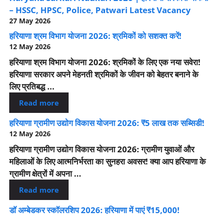
– HSSC, HPSC, Police, Patwari Latest Vacancy
27 May 2026
हरियाणा श्रम विभाग योजना 2026: श्रमिकों को सशक्त करें!
12 May 2026
हरियाणा श्रम विभाग योजना 2026: श्रमिकों के लिए एक नया सवेरा!
हरियाणा सरकार अपने मेहनती श्रमिकों के जीवन को बेहतर बनाने के
लिए प्रतिबद्ध ...
Read more
हरियाणा ग्रामीण उद्योग विकास योजना 2026: ₹5 लाख तक सब्सिडी!
12 May 2026
हरियाणा ग्रामीण उद्योग विकास योजना 2026: ग्रामीण युवाओं और
महिलाओं के लिए आत्मनिर्भरता का सुनहरा अवसर! क्या आप हरियाणा के
ग्रामीण क्षेत्रों में अपना ...
Read more
डॉ अम्बेडकर स्कॉलरशिप 2026: हरियाणा में पाएं ₹15,000!