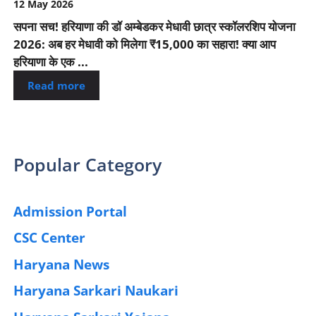
12 May 2026
सपना सच! हरियाणा की डॉ अम्बेडकर मेधावी छात्र स्कॉलरशिप योजना
2026: अब हर मेधावी को मिलेगा ₹15,000 का सहारा! क्या आप
हरियाणा के एक ...
Read more
Popular Category
Admission Portal
(4)
CSC Center
(42)
Haryana News
(25)
Haryana Sarkari Naukari
(192)