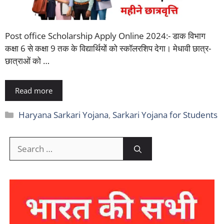
Post office Scholarship Apply Online 2024:- डाक विभाग
कक्षा 6 से कक्षा 9 तक के विद्यार्थियों को स्कॉलरशिप देगा। मेधावी छात्र-
छात्राओं को …
Read more
Categories
Haryana Sarkari Yojana
,
Sarkari Yojana for Students
Search
for: