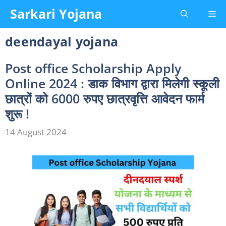
Skip
Sarkari Yojana
Me
to
content
deendayal yojana
Post office Scholarship Apply
Online 2024 : डाक विभाग द्वारा मिलेगी स्कूली
छात्रों को 6000 रुपए छात्रवृत्ति आवेदन फार्म
शुरू !
14 August 2024