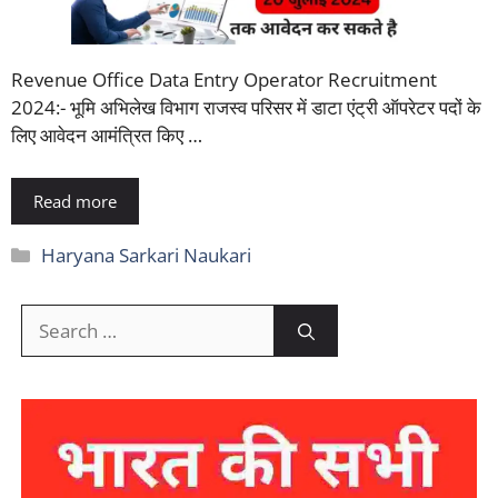
Revenue Office Data Entry Operator Recruitment
2024:- भूमि अभिलेख विभाग राजस्व परिसर में डाटा एंट्री ऑपरेटर पदों के
लिए आवेदन आमंत्रित किए …
Read more
Categories
Haryana Sarkari Naukari
Search
for: