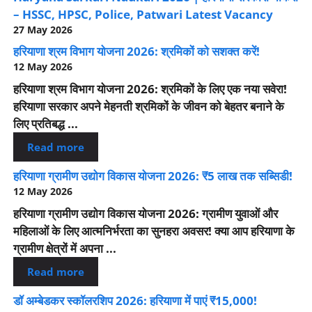
– HSSC, HPSC, Police, Patwari Latest Vacancy
27 May 2026
हरियाणा श्रम विभाग योजना 2026: श्रमिकों को सशक्त करें!
12 May 2026
हरियाणा श्रम विभाग योजना 2026: श्रमिकों के लिए एक नया सवेरा!
हरियाणा सरकार अपने मेहनती श्रमिकों के जीवन को बेहतर बनाने के
लिए प्रतिबद्ध ...
Read more
हरियाणा ग्रामीण उद्योग विकास योजना 2026: ₹5 लाख तक सब्सिडी!
12 May 2026
हरियाणा ग्रामीण उद्योग विकास योजना 2026: ग्रामीण युवाओं और
महिलाओं के लिए आत्मनिर्भरता का सुनहरा अवसर! क्या आप हरियाणा के
ग्रामीण क्षेत्रों में अपना ...
Read more
डॉ अम्बेडकर स्कॉलरशिप 2026: हरियाणा में पाएं ₹15,000!