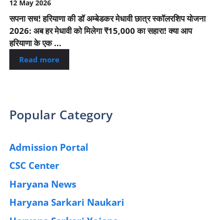
12 May 2026
सपना सच! हरियाणा की डॉ अम्बेडकर मेधावी छात्र स्कॉलरशिप योजना
2026: अब हर मेधावी को मिलेगा ₹15,000 का सहारा! क्या आप
हरियाणा के एक ...
Read more
Popular Category
Admission Portal
(4)
CSC Center
(42)
Haryana News
(25)
Haryana Sarkari Naukari
(192)