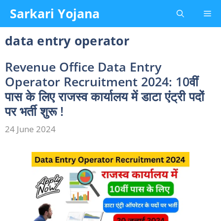
Skip
Sarkari Yojana
Me
to
content
data entry operator
Revenue Office Data Entry
Operator Recruitment 2024: 10वीं
पास के लिए राजस्व कार्यालय में डाटा एंट्री पदों
पर भर्ती शुरू !
24 June 2024