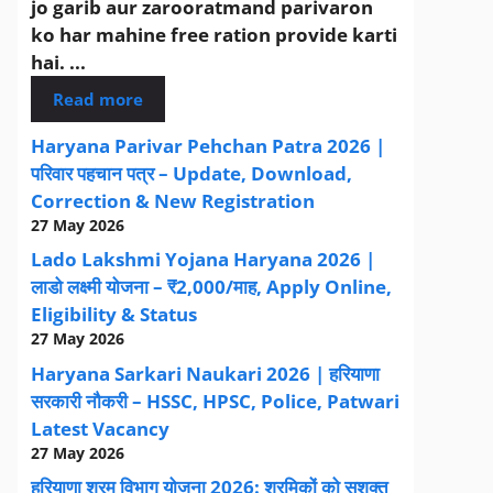
jo garib aur zarooratmand parivaron
ko har mahine free ration provide karti
hai. ...
Read more
Haryana Parivar Pehchan Patra 2026 |
परिवार पहचान पत्र – Update, Download,
Correction & New Registration
27 May 2026
Lado Lakshmi Yojana Haryana 2026 |
लाडो लक्ष्मी योजना – ₹2,000/माह, Apply Online,
Eligibility & Status
27 May 2026
Haryana Sarkari Naukari 2026 | हरियाणा
सरकारी नौकरी – HSSC, HPSC, Police, Patwari
Latest Vacancy
27 May 2026
हरियाणा श्रम विभाग योजना 2026: श्रमिकों को सशक्त