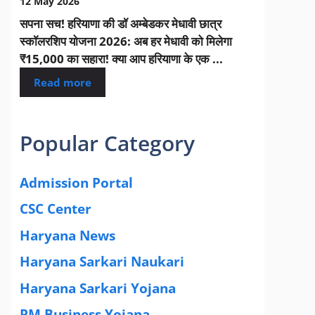
12 May 2026
सपना सच! हरियाणा की डॉ अम्बेडकर मेधावी छात्र
स्कॉलरशिप योजना 2026: अब हर मेधावी को मिलेगा
₹15,000 का सहारा! क्या आप हरियाणा के एक ...
Read more
Popular Category
Admission Portal
(4)
CSC Center
(42)
Haryana News
(25)
Haryana Sarkari Naukari
(192)
Haryana Sarkari Yojana
(405)
PM Business Yojana
(12)