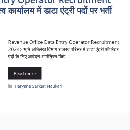
ार्यालय में डाटा एंट्री पदों पर भर्ती
Revenue Office Data Entry Operator Recruitment
2024:- भूमि अभिलेख विभाग राजस्व परिसर में डाटा एंट्री ऑपरेटर
पदों के लिए आवेदन आमंत्रित किए …
Read more
Categories
Haryana Sarkari Naukari