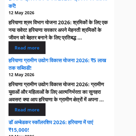
करें!
12 May 2026
हरियाणा श्रम विभाग योजना 2026: श्रमिकों के लिए एक
नया सवेरा! हरियाणा सरकार अपने मेहनती श्रमिकों के
जीवन को बेहतर बनाने के लिए प्रतिबद्ध ...
Read more
हरियाणा ग्रामीण उद्योग विकास योजना 2026: ₹5 लाख
तक सब्सिडी!
12 May 2026
हरियाणा ग्रामीण उद्योग विकास योजना 2026: ग्रामीण
युवाओं और महिलाओं के लिए आत्मनिर्भरता का सुनहरा
अवसर! क्या आप हरियाणा के ग्रामीण क्षेत्रों में अपना ...
Read more
डॉ अम्बेडकर स्कॉलरशिप 2026: हरियाणा में पाएं
₹15,000!