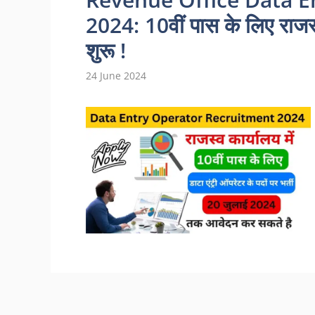
2024: 10वीं पास के लिए राजस्व क
शुरू !
24 June 2024