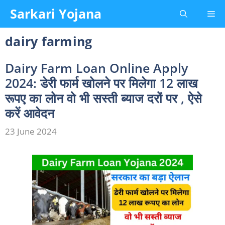
Skip
Sarkari Yojana
Me
to
content
dairy farming
Dairy Farm Loan Online Apply
2024: डेरी फार्म खोलने पर मिलेगा 12 लाख
रूपए का लोन वो भी सस्ती ब्याज दरों पर , ऐसे
करें आवेदन
23 June 2024