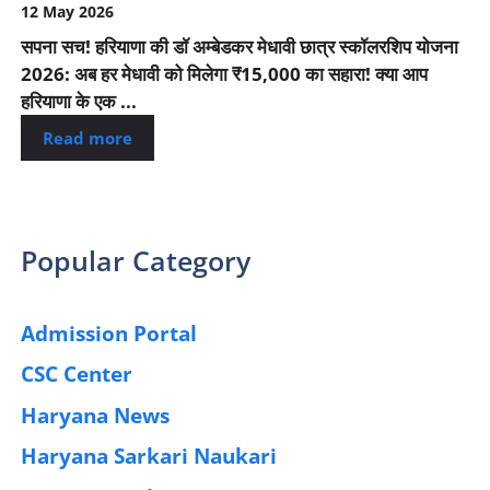
12 May 2026
सपना सच! हरियाणा की डॉ अम्बेडकर मेधावी छात्र स्कॉलरशिप योजना
2026: अब हर मेधावी को मिलेगा ₹15,000 का सहारा! क्या आप
हरियाणा के एक ...
Read more
Popular Category
Admission Portal
(4)
CSC Center
(42)
Haryana News
(25)
Haryana Sarkari Naukari
(192)