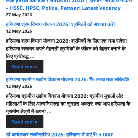
Haryana Sarkari Naukari 2026 | हरियाणा सरकारी नौकरी
– HSSC, HPSC, Police, Patwari Latest Vacancy
27 May 2026
हरियाणा श्रम विभाग योजना 2026: श्रमिकों को सशक्त करें!
12 May 2026
हरियाणा श्रम विभाग योजना 2026: श्रमिकों के लिए एक नया सवेरा!
हरियाणा सरकार अपने मेहनती श्रमिकों के जीवन को बेहतर बनाने के
लिए प्रतिबद्ध ...
Read more
हरियाणा ग्रामीण उद्योग विकास योजना 2026: ₹5 लाख तक सब्सिडी!
12 May 2026
हरियाणा ग्रामीण उद्योग विकास योजना 2026: ग्रामीण युवाओं और
महिलाओं के लिए आत्मनिर्भरता का सुनहरा अवसर! क्या आप हरियाणा के
ग्रामीण क्षेत्रों में अपना ...
Read more
डॉ अम्बेडकर स्कॉलरशिप 2026: हरियाणा में पाएं ₹15,000!