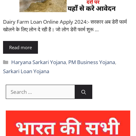
Dairy Farm Loan Online Apply 2024:- सरकार अब डेरी फार्म
खोलने के लिए लोन दे रही है। जो लोग डेरी फार्म शुरू …
Read more
Categories
Haryana Sarkari Yojana
,
PM Business Yojana
,
Sarkari Loan Yojana
Search
for: