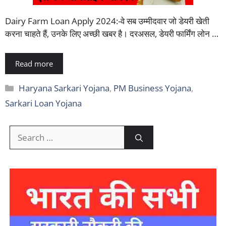
Dairy Farm Loan Apply 2024:-वे सब उम्मीदवार जो डेयरी खेती
करना चाहते हैं, उनके लिए अच्छी खबर है। दरअसल, डेयरी फार्मिंग लोन …
Read more
Categories
Haryana Sarkari Yojana
,
PM Business Yojana
,
Sarkari Loan Yojana
Search
for: