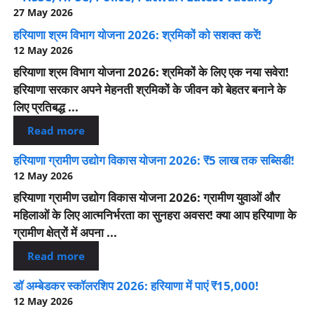
27 May 2026
हरियाणा श्रम विभाग योजना 2026: श्रमिकों को सशक्त करें!
12 May 2026
हरियाणा श्रम विभाग योजना 2026: श्रमिकों के लिए एक नया सवेरा!
हरियाणा सरकार अपने मेहनती श्रमिकों के जीवन को बेहतर बनाने के
लिए प्रतिबद्ध ...
Read more
हरियाणा ग्रामीण उद्योग विकास योजना 2026: ₹5 लाख तक सब्सिडी!
12 May 2026
हरियाणा ग्रामीण उद्योग विकास योजना 2026: ग्रामीण युवाओं और
महिलाओं के लिए आत्मनिर्भरता का सुनहरा अवसर! क्या आप हरियाणा के
ग्रामीण क्षेत्रों में अपना ...
Read more
डॉ अम्बेडकर स्कॉलरशिप 2026: हरियाणा में पाएं ₹15,000!
12 May 2026