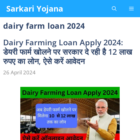
Skip
Sarkari Yojana
Me
to
content
dairy farm loan 2024
Dairy Farming Loan Apply 2024:
डेयरी फार्म खोलने पर सरकार दे रही है 12 लाख
रुपए का लोन, ऐसे करें आवेदन
26 April 2024