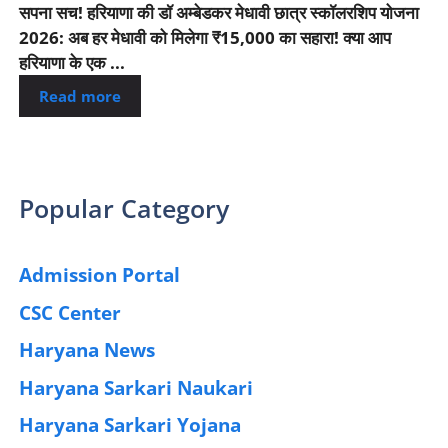
सपना सच! हरियाणा की डॉ अम्बेडकर मेधावी छात्र स्कॉलरशिप योजना
2026: अब हर मेधावी को मिलेगा ₹15,000 का सहारा! क्या आप
हरियाणा के एक ...
Read more
Popular Category
Admission Portal
(4)
CSC Center
(42)
Haryana News
(25)
Haryana Sarkari Naukari
(192)
Haryana Sarkari Yojana
(405)