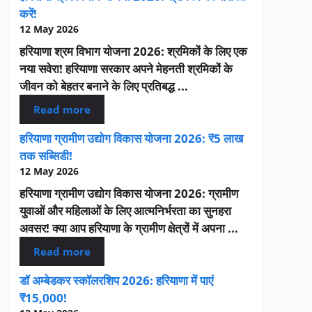
करें!
12 May 2026
हरियाणा श्रम विभाग योजना 2026: श्रमिकों के लिए एक
नया सवेरा! हरियाणा सरकार अपने मेहनती श्रमिकों के
जीवन को बेहतर बनाने के लिए प्रतिबद्ध ...
Read more
हरियाणा ग्रामीण उद्योग विकास योजना 2026: ₹5 लाख
तक सब्सिडी!
12 May 2026
हरियाणा ग्रामीण उद्योग विकास योजना 2026: ग्रामीण
युवाओं और महिलाओं के लिए आत्मनिर्भरता का सुनहरा
अवसर! क्या आप हरियाणा के ग्रामीण क्षेत्रों में अपना ...
Read more
डॉ अम्बेडकर स्कॉलरशिप 2026: हरियाणा में पाएं
₹15,000!