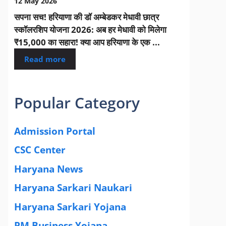
12 May 2026
सपना सच! हरियाणा की डॉ अम्बेडकर मेधावी छात्र
स्कॉलरशिप योजना 2026: अब हर मेधावी को मिलेगा
₹15,000 का सहारा! क्या आप हरियाणा के एक ...
Read more
Popular Category
Admission Portal
(4)
CSC Center
(42)
Haryana News
(25)
Haryana Sarkari Naukari
(192)
Haryana Sarkari Yojana
(405)
PM Business Yojana
(12)