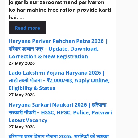
jo garib aur zarooratmand parivaron
ko har mahine free ration provide karti
hai. ...
Read more
Haryana Parivar Pehchan Patra 2026 |
परिवार पहचान पत्र – Update, Download,
Correction & New Registration
27 May 2026
Lado Lakshmi Yojana Haryana 2026 |
लाडो लक्ष्मी योजना – ₹2,000/माह, Apply Online,
Eligibility & Status
27 May 2026
Haryana Sarkari Naukari 2026 | हरियाणा
सरकारी नौकरी – HSSC, HPSC, Police, Patwari
Latest Vacancy
27 May 2026
हरियाणा श्रम विभाग योजना 2026: श्रमिकों को सशक्त