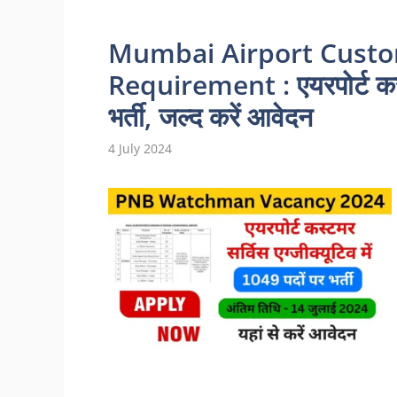
Mumbai Airport Custo
Requirement : एयरपोर्ट कस्ट
भर्ती, जल्द करें आवेदन
4 July 2024