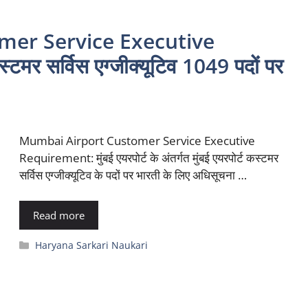
mer Service Executive
मर सर्विस एग्जीक्यूटिव 1049 पदों पर
Mumbai Airport Customer Service Executive
Requirement: मुंबई एयरपोर्ट के अंतर्गत मुंबई एयरपोर्ट कस्टमर
सर्विस एग्जीक्यूटिव के पदों पर भारती के लिए अधिसूचना …
Read more
Categories
Haryana Sarkari Naukari