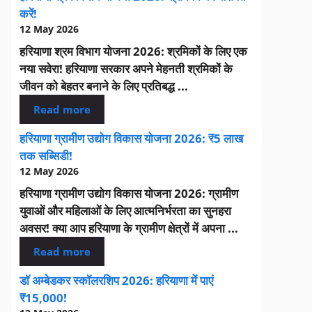
करें!
12 May 2026
हरियाणा श्रम विभाग योजना 2026: श्रमिकों के लिए एक
नया सवेरा! हरियाणा सरकार अपने मेहनती श्रमिकों के
जीवन को बेहतर बनाने के लिए प्रतिबद्ध ...
Read more
हरियाणा ग्रामीण उद्योग विकास योजना 2026: ₹5 लाख
तक सब्सिडी!
12 May 2026
हरियाणा ग्रामीण उद्योग विकास योजना 2026: ग्रामीण
युवाओं और महिलाओं के लिए आत्मनिर्भरता का सुनहरा
अवसर! क्या आप हरियाणा के ग्रामीण क्षेत्रों में अपना ...
Read more
डॉ अम्बेडकर स्कॉलरशिप 2026: हरियाणा में पाएं
₹15,000!