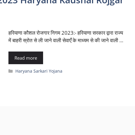
हरियाणा कौशल रोजगार निगम 2023:- हरियाणा सरकार द्वारा राज्य
में बाहरी स्रोत से ली जाने वाली सेवाएँ के माध्यम से की जाने वाली …
Read more
Categories
Haryana Sarkari Yojana