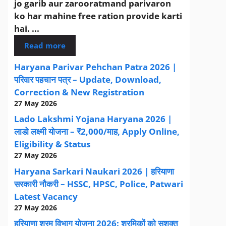
jo garib aur zarooratmand parivaron
ko har mahine free ration provide karti
hai. ...
Read more
Haryana Parivar Pehchan Patra 2026 |
परिवार पहचान पत्र – Update, Download,
Correction & New Registration
27 May 2026
Lado Lakshmi Yojana Haryana 2026 |
लाडो लक्ष्मी योजना – ₹2,000/माह, Apply Online,
Eligibility & Status
27 May 2026
Haryana Sarkari Naukari 2026 | हरियाणा
सरकारी नौकरी – HSSC, HPSC, Police, Patwari
Latest Vacancy
27 May 2026
हरियाणा श्रम विभाग योजना 2026: श्रमिकों को सशक्त