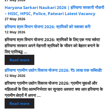
Haryana Sarkari Naukari 2026 | हरियाणा सरकारी नौकरी
– HSSC, HPSC, Police, Patwari Latest Vacancy
27 May 2026
हरियाणा श्रम विभाग योजना 2026: श्रमिकों को सशक्त करें!
12 May 2026
हरियाणा श्रम विभाग योजना 2026: श्रमिकों के लिए एक नया सवेरा!
हरियाणा सरकार अपने मेहनती श्रमिकों के जीवन को बेहतर बनाने के
लिए प्रतिबद्ध ...
Read more
हरियाणा ग्रामीण उद्योग विकास योजना 2026: ₹5 लाख तक सब्सिडी!
12 May 2026
हरियाणा ग्रामीण उद्योग विकास योजना 2026: ग्रामीण युवाओं और
महिलाओं के लिए आत्मनिर्भरता का सुनहरा अवसर! क्या आप हरियाणा के
ग्रामीण क्षेत्रों में अपना ...
Read more