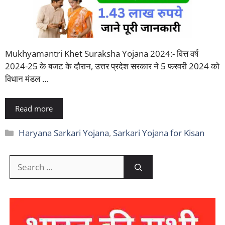
Mukhyamantri Khet Suraksha Yojana 2024:- वित्त वर्ष
2024-25 के बजट के दौरान, उत्तर प्रदेश सरकार ने 5 फरवरी 2024 को
विधान मंडल …
Read more
Categories
Haryana Sarkari Yojana
,
Sarkari Yojana for Kisan
Search
for: