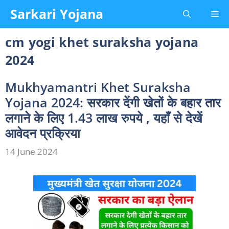
Skip
Sarkari Yojana
Me
to
content
cm yogi khet suraksha yojana
2024
Mukhyamantri Khet Suraksha
Yojana 2024: सरकार देंगी खेतों के बहार तार
लगाने के लिए 1.43 लाख रुपये , यहाँ से देखें
आवेदन प्रक्रिया
14 June 2024