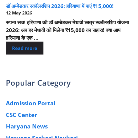
डॉ अम्बेडकर स्कॉलरशिप 2026: हरियाणा में पाएं ₹15,000!
12 May 2026
सपना सच! हरियाणा की डॉ अम्बेडकर मेधावी छात्र स्कॉलरशिप योजना
2026: अब हर मेधावी को मिलेगा ₹15,000 का सहारा! क्या आप
हरियाणा के एक ...
Read more
Popular Category
Admission Portal
(4)
CSC Center
(42)
Haryana News
(25)
Haryana Sarkari Naukari
(192)