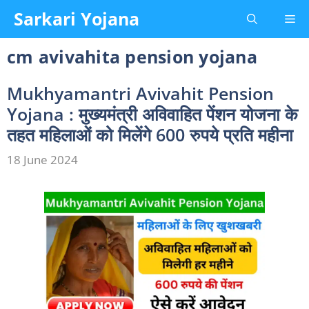
Skip
Sarkari Yojana
Me
to
content
cm avivahita pension yojana
Mukhyamantri Avivahit Pension
Yojana : मुख्यमंत्री अविवाहित पेंशन योजना के
तहत महिलाओं को मिलेंगे 600 रुपये प्रति महीना
18 June 2024