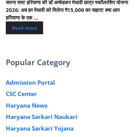
सपना सच! हरियाणा की डॉ अम्बेडकर मेधावी छात्र स्कॉलरशिप योजना
2026: अब हर मेधावी को मिलेगा ₹15,000 का सहारा! क्या आप
हरियाणा के एक ...
Read more
Popular Category
Admission Portal
(4)
CSC Center
(42)
Haryana News
(25)
Haryana Sarkari Naukari
(192)
Haryana Sarkari Yojana
(405)