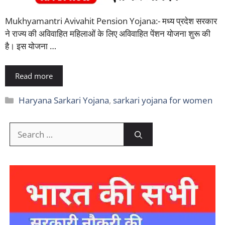
Mukhyamantri Avivahit Pension Yojana:- मध्य प्रदेश सरकार
ने राज्य की अविवाहित महिलाओं के लिए अविवाहित पेंशन योजना शुरू की
है। इस योजना …
Read more
Categories
Haryana Sarkari Yojana
,
sarkari yojana for women
Search
for: