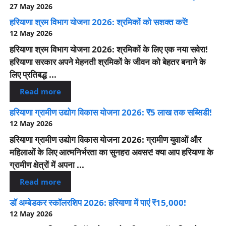
27 May 2026
हरियाणा श्रम विभाग योजना 2026: श्रमिकों को सशक्त करें!
12 May 2026
हरियाणा श्रम विभाग योजना 2026: श्रमिकों के लिए एक नया सवेरा!
हरियाणा सरकार अपने मेहनती श्रमिकों के जीवन को बेहतर बनाने के
लिए प्रतिबद्ध ...
Read more
हरियाणा ग्रामीण उद्योग विकास योजना 2026: ₹5 लाख तक सब्सिडी!
12 May 2026
हरियाणा ग्रामीण उद्योग विकास योजना 2026: ग्रामीण युवाओं और
महिलाओं के लिए आत्मनिर्भरता का सुनहरा अवसर! क्या आप हरियाणा के
ग्रामीण क्षेत्रों में अपना ...
Read more
डॉ अम्बेडकर स्कॉलरशिप 2026: हरियाणा में पाएं ₹15,000!
12 May 2026