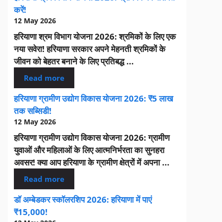
करें!
12 May 2026
हरियाणा श्रम विभाग योजना 2026: श्रमिकों के लिए एक
नया सवेरा! हरियाणा सरकार अपने मेहनती श्रमिकों के
जीवन को बेहतर बनाने के लिए प्रतिबद्ध ...
Read more
हरियाणा ग्रामीण उद्योग विकास योजना 2026: ₹5 लाख
तक सब्सिडी!
12 May 2026
हरियाणा ग्रामीण उद्योग विकास योजना 2026: ग्रामीण
युवाओं और महिलाओं के लिए आत्मनिर्भरता का सुनहरा
अवसर! क्या आप हरियाणा के ग्रामीण क्षेत्रों में अपना ...
Read more
डॉ अम्बेडकर स्कॉलरशिप 2026: हरियाणा में पाएं
₹15,000!