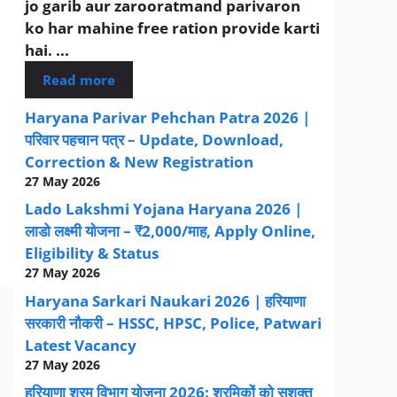
jo garib aur zarooratmand parivaron
ko har mahine free ration provide karti
hai. ...
Read more
Haryana Parivar Pehchan Patra 2026 |
परिवार पहचान पत्र – Update, Download,
Correction & New Registration
27 May 2026
Lado Lakshmi Yojana Haryana 2026 |
लाडो लक्ष्मी योजना – ₹2,000/माह, Apply Online,
Eligibility & Status
27 May 2026
Haryana Sarkari Naukari 2026 | हरियाणा
सरकारी नौकरी – HSSC, HPSC, Police, Patwari
Latest Vacancy
27 May 2026
हरियाणा श्रम विभाग योजना 2026: श्रमिकों को सशक्त