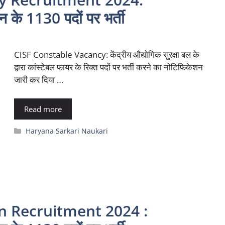
के 1130 पदों पर भर्ती
CISF Constable Vacancy: केंद्रीय औद्योगिक सुरक्षा बल के
द्वारा कांस्टेबल फायर के रिक्त पदों पर भर्ती करने का नोटिफिकेशन
जारी कर दिया …
Read more
Categories
Haryana Sarkari Naukari
n Recruitment 2024 :