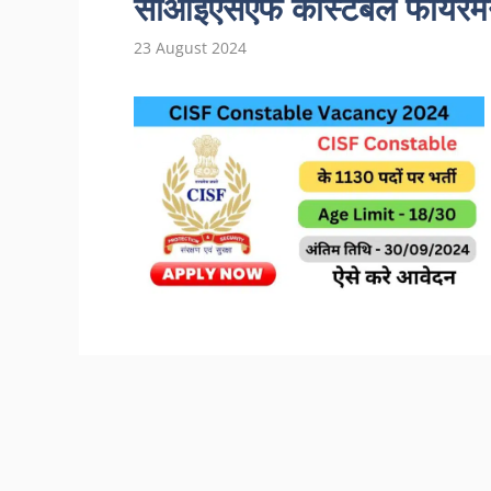
सीआईएसएफ कांस्टेबल फायरमैन 
23 August 2024