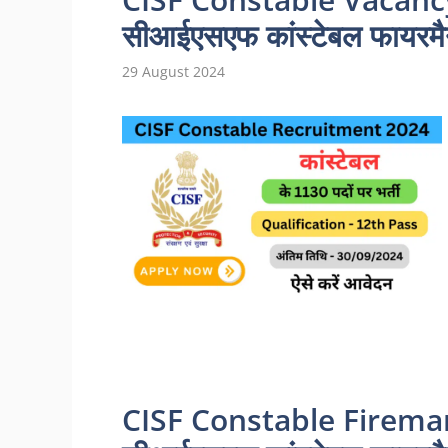
सीआईएसएफ कांस्टेबल फायरमैन 
29 August 2024
CISF Constable Firema