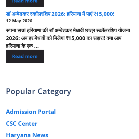
Read more
डॉ अम्बेडकर स्कॉलरशिप 2026: हरियाणा में पाएं ₹15,000!
12 May 2026
सपना सच! हरियाणा की डॉ अम्बेडकर मेधावी छात्र स्कॉलरशिप योजना
2026: अब हर मेधावी को मिलेगा ₹15,000 का सहारा! क्या आप
हरियाणा के एक ...
Read more
Popular Category
Admission Portal
(4)
CSC Center
(42)
Haryana News
(25)