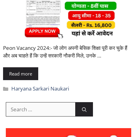
Peon Vacancy 2024:- जो लोग अपनी बेसिक शिक्षा पूरी कर चुके हैं
और अब चाहते हैं कि उन्हें सरकारी नौकरी मिले, उनके …
Read more
Categories
Haryana Sarkari Naukari
Search
for: