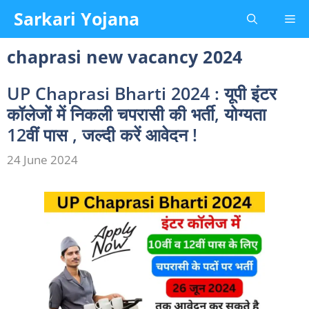
Skip
Sarkari Yojana
Me
to
content
chaprasi new vacancy 2024
UP Chaprasi Bharti 2024 : यूपी इंटर
कॉलेजों में निकली चपरासी की भर्ती, योग्यता
12वीं पास , जल्दी करें आवेदन !
24 June 2024