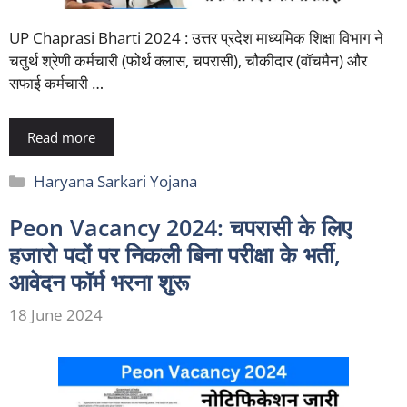
UP Chaprasi Bharti 2024 : उत्तर प्रदेश माध्यमिक शिक्षा विभाग ने
चतुर्थ श्रेणी कर्मचारी (फोर्थ क्लास, चपरासी), चौकीदार (वॉचमैन) और
सफाई कर्मचारी …
Read more
Categories
Haryana Sarkari Yojana
Peon Vacancy 2024: चपरासी के लिए
हजारो पदों पर निकली बिना परीक्षा के भर्ती,
आवेदन फॉर्म भरना शुरू
18 June 2024