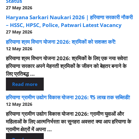
Status
27 May 2026
Haryana Sarkari Naukari 2026 | हरियाणा सरकारी नौकरी
– HSSC, HPSC, Police, Patwari Latest Vacancy
27 May 2026
हरियाणा श्रम विभाग योजना 2026: श्रमिकों को सशक्त करें!
12 May 2026
हरियाणा श्रम विभाग योजना 2026: श्रमिकों के लिए एक नया सवेरा!
हरियाणा सरकार अपने मेहनती श्रमिकों के जीवन को बेहतर बनाने के
लिए प्रतिबद्ध ...
Read more
हरियाणा ग्रामीण उद्योग विकास योजना 2026: ₹5 लाख तक सब्सिडी!
12 May 2026
हरियाणा ग्रामीण उद्योग विकास योजना 2026: ग्रामीण युवाओं और
महिलाओं के लिए आत्मनिर्भरता का सुनहरा अवसर! क्या आप हरियाणा के
ग्रामीण क्षेत्रों में अपना ...