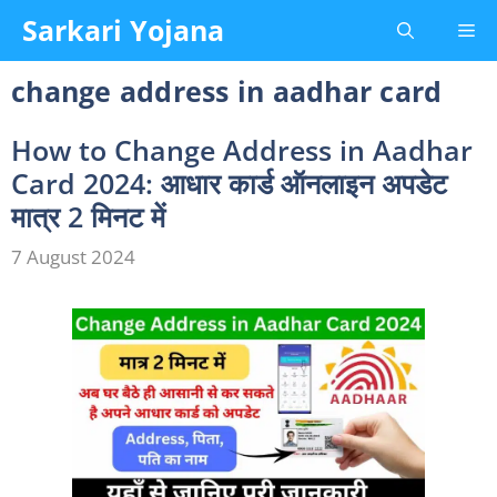
Skip
Sarkari Yojana
Me
to
content
change address in aadhar card
How to Change Address in Aadhar
Card 2024: आधार कार्ड ऑनलाइन अपडेट
मात्र 2 मिनट में
7 August 2024