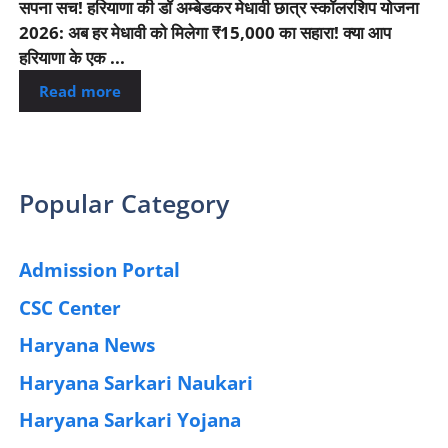
सपना सच! हरियाणा की डॉ अम्बेडकर मेधावी छात्र स्कॉलरशिप योजना
2026: अब हर मेधावी को मिलेगा ₹15,000 का सहारा! क्या आप
हरियाणा के एक ...
Read more
Popular Category
Admission Portal
(4)
CSC Center
(42)
Haryana News
(25)
Haryana Sarkari Naukari
(192)
Haryana Sarkari Yojana
(405)