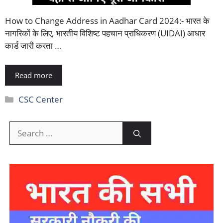
How to Change Address in Aadhar Card 2024:- भारत के
नागरिकों के लिए, भारतीय विशिष्ट पहचान प्राधिकरण (UIDAI) आधार
कार्ड जारी करता …
Read more
Categories
CSC Center
Search
for: