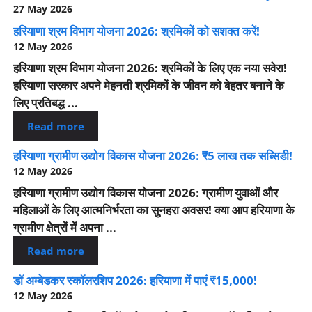
27 May 2026
हरियाणा श्रम विभाग योजना 2026: श्रमिकों को सशक्त करें!
12 May 2026
हरियाणा श्रम विभाग योजना 2026: श्रमिकों के लिए एक नया सवेरा!
हरियाणा सरकार अपने मेहनती श्रमिकों के जीवन को बेहतर बनाने के
लिए प्रतिबद्ध ...
Read more
हरियाणा ग्रामीण उद्योग विकास योजना 2026: ₹5 लाख तक सब्सिडी!
12 May 2026
हरियाणा ग्रामीण उद्योग विकास योजना 2026: ग्रामीण युवाओं और
महिलाओं के लिए आत्मनिर्भरता का सुनहरा अवसर! क्या आप हरियाणा के
ग्रामीण क्षेत्रों में अपना ...
Read more
डॉ अम्बेडकर स्कॉलरशिप 2026: हरियाणा में पाएं ₹15,000!
12 May 2026