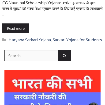
CG Naunihal Scholarship Yojana: छत्तीसगढ़ सरकार के द्वारा
राज्य में युवाओं को उच्च शिक्षा प्रदान करने के लिए कई प्रकार के लाभकारी
…
Read more
Categories
Haryana Sarkari Yojana
,
Sarkari Yojana for Students
Search
for: