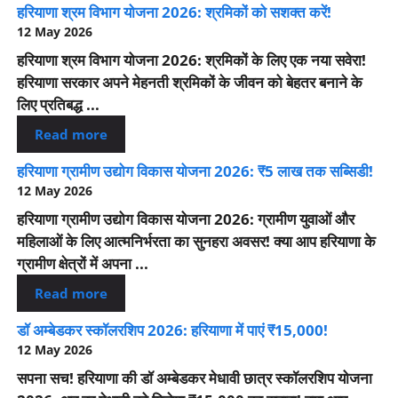
हरियाणा श्रम विभाग योजना 2026: श्रमिकों को सशक्त करें!
12 May 2026
हरियाणा श्रम विभाग योजना 2026: श्रमिकों के लिए एक नया सवेरा!
हरियाणा सरकार अपने मेहनती श्रमिकों के जीवन को बेहतर बनाने के
लिए प्रतिबद्ध ...
Read more
हरियाणा ग्रामीण उद्योग विकास योजना 2026: ₹5 लाख तक सब्सिडी!
12 May 2026
हरियाणा ग्रामीण उद्योग विकास योजना 2026: ग्रामीण युवाओं और
महिलाओं के लिए आत्मनिर्भरता का सुनहरा अवसर! क्या आप हरियाणा के
ग्रामीण क्षेत्रों में अपना ...
Read more
डॉ अम्बेडकर स्कॉलरशिप 2026: हरियाणा में पाएं ₹15,000!
12 May 2026
सपना सच! हरियाणा की डॉ अम्बेडकर मेधावी छात्र स्कॉलरशिप योजना