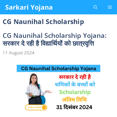
Skip
Sarkari Yojana
Me
to
content
CG Naunihal Scholarship
CG Naunihal Scholarship Yojana:
सरकार दे रही है विद्यार्थियों को छात्रवृत्ति
11 August 2024