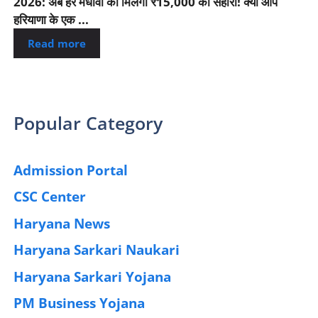
2026: अब हर मेधावी को मिलेगा ₹15,000 का सहारा! क्या आप
हरियाणा के एक ...
Read more
Popular Category
Admission Portal
(4)
CSC Center
(42)
Haryana News
(25)
Haryana Sarkari Naukari
(192)
Haryana Sarkari Yojana
(405)
PM Business Yojana
(12)