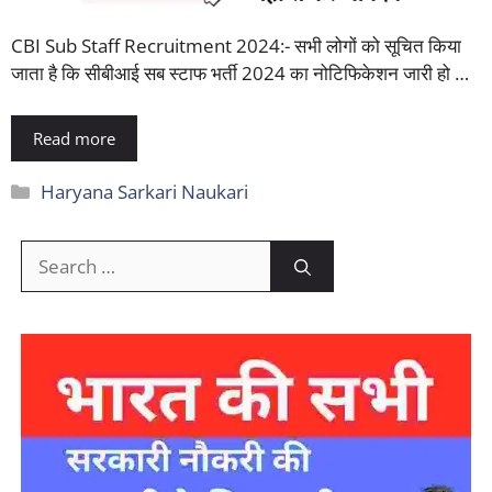
CBI Sub Staff Recruitment 2024:- सभी लोगों को सूचित किया
जाता है कि सीबीआई सब स्टाफ भर्ती 2024 का नोटिफिकेशन जारी हो …
Read more
Categories
Haryana Sarkari Naukari
Search
for: