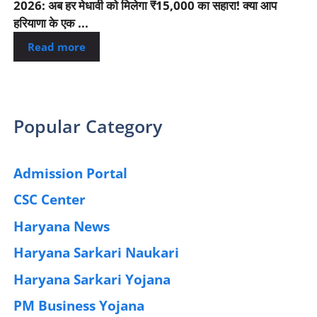
2026: अब हर मेधावी को मिलेगा ₹15,000 का सहारा! क्या आप
हरियाणा के एक ...
Read more
Popular Category
Admission Portal
(4)
CSC Center
(42)
Haryana News
(25)
Haryana Sarkari Naukari
(192)
Haryana Sarkari Yojana
(405)
PM Business Yojana
(12)