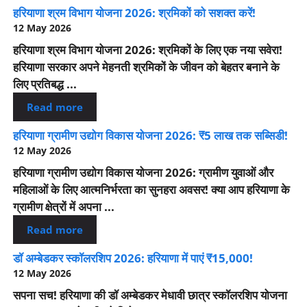
हरियाणा श्रम विभाग योजना 2026: श्रमिकों को सशक्त करें!
12 May 2026
हरियाणा श्रम विभाग योजना 2026: श्रमिकों के लिए एक नया सवेरा!
हरियाणा सरकार अपने मेहनती श्रमिकों के जीवन को बेहतर बनाने के
लिए प्रतिबद्ध ...
Read more
हरियाणा ग्रामीण उद्योग विकास योजना 2026: ₹5 लाख तक सब्सिडी!
12 May 2026
हरियाणा ग्रामीण उद्योग विकास योजना 2026: ग्रामीण युवाओं और
महिलाओं के लिए आत्मनिर्भरता का सुनहरा अवसर! क्या आप हरियाणा के
ग्रामीण क्षेत्रों में अपना ...
Read more
डॉ अम्बेडकर स्कॉलरशिप 2026: हरियाणा में पाएं ₹15,000!
12 May 2026
सपना सच! हरियाणा की डॉ अम्बेडकर मेधावी छात्र स्कॉलरशिप योजना