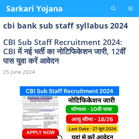
Skip
Sarkari Yojana
Me
to
content
cbi bank sub staff syllabus 2024
CBI Sub Staff Recruitment 2024:
CBI में नई भर्ती का नोटिफिकेशन जारी, 12वीं
पास युवा करें आवेदन
25 June 2024