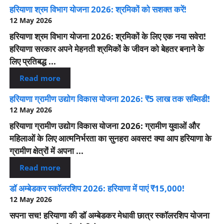
हरियाणा श्रम विभाग योजना 2026: श्रमिकों को सशक्त करें!
12 May 2026
हरियाणा श्रम विभाग योजना 2026: श्रमिकों के लिए एक नया सवेरा!
हरियाणा सरकार अपने मेहनती श्रमिकों के जीवन को बेहतर बनाने के
लिए प्रतिबद्ध ...
Read more
हरियाणा ग्रामीण उद्योग विकास योजना 2026: ₹5 लाख तक सब्सिडी!
12 May 2026
हरियाणा ग्रामीण उद्योग विकास योजना 2026: ग्रामीण युवाओं और
महिलाओं के लिए आत्मनिर्भरता का सुनहरा अवसर! क्या आप हरियाणा के
ग्रामीण क्षेत्रों में अपना ...
Read more
डॉ अम्बेडकर स्कॉलरशिप 2026: हरियाणा में पाएं ₹15,000!
12 May 2026
सपना सच! हरियाणा की डॉ अम्बेडकर मेधावी छात्र स्कॉलरशिप योजना