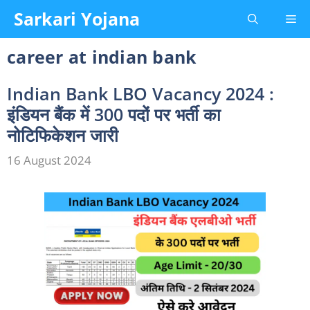
Skip
Sarkari Yojana
Me
to
content
career at indian bank
Indian Bank LBO Vacancy 2024 :
इंडियन बैंक में 300 पदों पर भर्ती का
नोटिफिकेशन जारी
16 August 2024