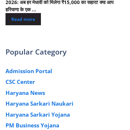
2026: अब हर मेधावी को मिलेगा ₹15,000 का सहारा! क्या आप
हरियाणा के एक ...
Read more
Popular Category
Admission Portal
(4)
CSC Center
(42)
Haryana News
(25)
Haryana Sarkari Naukari
(192)
Haryana Sarkari Yojana
(405)
PM Business Yojana
(12)