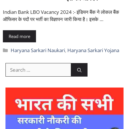
Indian Bank LBO Vacancy 2024 :- इंडियन बैंक ने लोकल बैंक
ऑफिसर के पदों पर भर्ती का विज्ञापन जारी किया है। इसके …
Read more
Categories
Haryana Sarkari Naukari
,
Haryana Sarkari Yojana
Search
for: