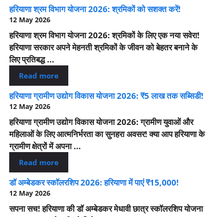
हरियाणा श्रम विभाग योजना 2026: श्रमिकों को सशक्त करें!
12 May 2026
हरियाणा श्रम विभाग योजना 2026: श्रमिकों के लिए एक नया सवेरा!
हरियाणा सरकार अपने मेहनती श्रमिकों के जीवन को बेहतर बनाने के
लिए प्रतिबद्ध ...
Read more
हरियाणा ग्रामीण उद्योग विकास योजना 2026: ₹5 लाख तक सब्सिडी!
12 May 2026
हरियाणा ग्रामीण उद्योग विकास योजना 2026: ग्रामीण युवाओं और
महिलाओं के लिए आत्मनिर्भरता का सुनहरा अवसर! क्या आप हरियाणा के
ग्रामीण क्षेत्रों में अपना ...
Read more
डॉ अम्बेडकर स्कॉलरशिप 2026: हरियाणा में पाएं ₹15,000!
12 May 2026
सपना सच! हरियाणा की डॉ अम्बेडकर मेधावी छात्र स्कॉलरशिप योजना