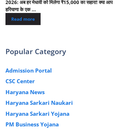
2026: अब हर मेधावी को मिलेगा ₹15,000 का सहारा! क्या आप
हरियाणा के एक ...
Read more
Popular Category
Admission Portal
(4)
CSC Center
(42)
Haryana News
(25)
Haryana Sarkari Naukari
(192)
Haryana Sarkari Yojana
(405)
PM Business Yojana
(12)