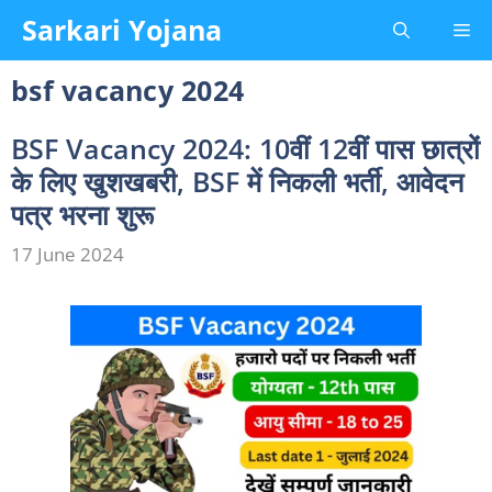
Skip
Sarkari Yojana
Me
to
content
bsf vacancy 2024
BSF Vacancy 2024: 10वीं 12वीं पास छात्रों
के लिए खुशखबरी, BSF में निकली भर्ती, आवेदन
पत्र भरना शुरू
17 June 2024