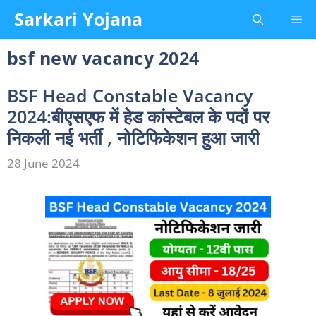
Skip
Sarkari Yojana
Me
to
content
bsf new vacancy 2024
BSF Head Constable Vacancy
2024:बीएसएफ में हेड कांस्टेबल के पदों पर
निकली नई भर्ती , नोटिफिकेशन हुआ जारी
28 June 2024