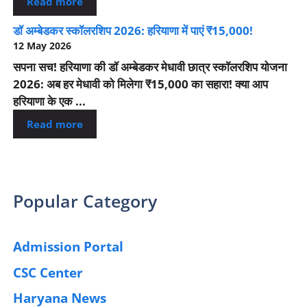
Read more
डॉ अम्बेडकर स्कॉलरशिप 2026: हरियाणा में पाएं ₹15,000!
12 May 2026
सपना सच! हरियाणा की डॉ अम्बेडकर मेधावी छात्र स्कॉलरशिप योजना
2026: अब हर मेधावी को मिलेगा ₹15,000 का सहारा! क्या आप
हरियाणा के एक ...
Read more
Popular Category
Admission Portal
(4)
CSC Center
(42)
Haryana News
(25)