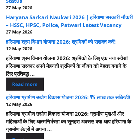
Status
27 May 2026
Haryana Sarkari Naukari 2026 | हरियाणा सरकारी नौकरी
– HSSC, HPSC, Police, Patwari Latest Vacancy
27 May 2026
हरियाणा श्रम विभाग योजना 2026: श्रमिकों को सशक्त करें!
12 May 2026
हरियाणा श्रम विभाग योजना 2026: श्रमिकों के लिए एक नया सवेरा!
हरियाणा सरकार अपने मेहनती श्रमिकों के जीवन को बेहतर बनाने के
लिए प्रतिबद्ध ...
Read more
हरियाणा ग्रामीण उद्योग विकास योजना 2026: ₹5 लाख तक सब्सिडी!
12 May 2026
हरियाणा ग्रामीण उद्योग विकास योजना 2026: ग्रामीण युवाओं और
महिलाओं के लिए आत्मनिर्भरता का सुनहरा अवसर! क्या आप हरियाणा के
ग्रामीण क्षेत्रों में अपना ...