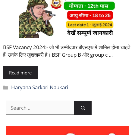
BSF Vacancy 2024:- जो भी उम्मीदवार बीएसएफ में शामिल होना चाहते
हैं, उनके लिए खुशखबरी है। BSF Group B और group c …
Read more
Categories
Haryana Sarkari Naukari
Search
for: