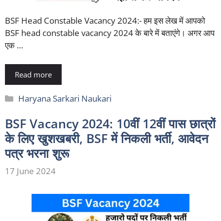
BSF Head Constable Vacancy 2024:- हम इस लेख में आपको
BSF head constable vacancy 2024 के बारे में बताएंगे। अगर आप
एक …
Read more
Categories
Haryana Sarkari Naukari
BSF Vacancy 2024: 10वीं 12वीं पास छात्रों
के लिए खुशखबरी, BSF में निकली भर्ती, आवेदन
पत्र भरना शुरू
17 June 2024