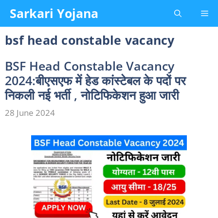
Skip
Sarkari Yojana
Me
to
content
bsf head constable vacancy
BSF Head Constable Vacancy
2024:बीएसएफ में हेड कांस्टेबल के पदों पर
निकली नई भर्ती , नोटिफिकेशन हुआ जारी
28 June 2024