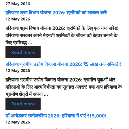
27 May 2026
हरियाणा श्रम विभाग योजना 2026: श्रमिकों को सशक्त करें!
12 May 2026
हरियाणा श्रम विभाग योजना 2026: श्रमिकों के लिए एक नया सवेरा!
हरियाणा सरकार अपने मेहनती श्रमिकों के जीवन को बेहतर बनाने के
लिए प्रतिबद्ध ...
Read more
हरियाणा ग्रामीण उद्योग विकास योजना 2026: ₹5 लाख तक सब्सिडी!
12 May 2026
हरियाणा ग्रामीण उद्योग विकास योजना 2026: ग्रामीण युवाओं और
महिलाओं के लिए आत्मनिर्भरता का सुनहरा अवसर! क्या आप हरियाणा के
ग्रामीण क्षेत्रों में अपना ...
Read more
डॉ अम्बेडकर स्कॉलरशिप 2026: हरियाणा में पाएं ₹15,000!
12 May 2026