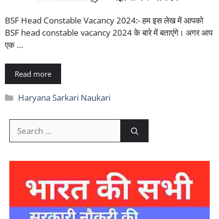
BSF Head Constable Vacancy 2024:- हम इस लेख में आपको
BSF head constable vacancy 2024 के बारे में बताएंगे। अगर आप
एक …
Read more
Categories
Haryana Sarkari Naukari
Search
for: