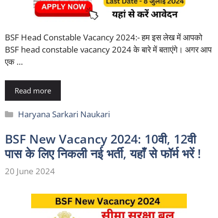
BSF Head Constable Vacancy 2024:- हम इस लेख में आपको
BSF head constable vacancy 2024 के बारे में बताएंगे। अगर आप
एक …
Read more
Categories
Haryana Sarkari Naukari
BSF New Vacancy 2024: 10वी, 12वी
पास के लिए निकली नई भर्ती, यहाँ से फॉर्म भरें !
20 June 2024