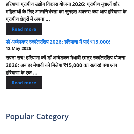
हरियाणा ग्रामीण उद्योग विकास योजना 2026: ग्रामीण युवाओं और
महिलाओं के लिए आत्मनिर्भरता का सुनहरा अवसर! क्या आप हरियाणा के
ग्रामीण क्षेत्रों में अपना ...
Read more
डॉ अम्बेडकर स्कॉलरशिप 2026: हरियाणा में पाएं ₹15,000!
12 May 2026
सपना सच! हरियाणा की डॉ अम्बेडकर मेधावी छात्र स्कॉलरशिप योजना
2026: अब हर मेधावी को मिलेगा ₹15,000 का सहारा! क्या आप
हरियाणा के एक ...
Read more
Popular Category