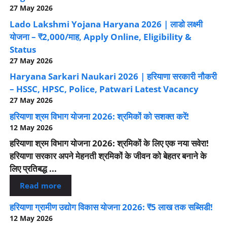
27 May 2026
Lado Lakshmi Yojana Haryana 2026 | लाडो लक्ष्मी
योजना – ₹2,000/माह, Apply Online, Eligibility &
Status
27 May 2026
Haryana Sarkari Naukari 2026 | हरियाणा सरकारी नौकरी
– HSSC, HPSC, Police, Patwari Latest Vacancy
27 May 2026
हरियाणा श्रम विभाग योजना 2026: श्रमिकों को सशक्त करें!
12 May 2026
हरियाणा श्रम विभाग योजना 2026: श्रमिकों के लिए एक नया सवेरा!
हरियाणा सरकार अपने मेहनती श्रमिकों के जीवन को बेहतर बनाने के
लिए प्रतिबद्ध ...
Read more
हरियाणा ग्रामीण उद्योग विकास योजना 2026: ₹5 लाख तक सब्सिडी!
12 May 2026