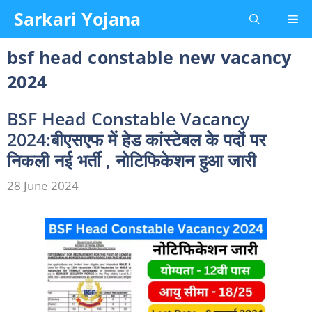
Skip
Sarkari Yojana
Me
to
content
bsf head constable new vacancy
2024
BSF Head Constable Vacancy
2024:बीएसएफ में हेड कांस्टेबल के पदों पर
निकली नई भर्ती , नोटिफिकेशन हुआ जारी
28 June 2024