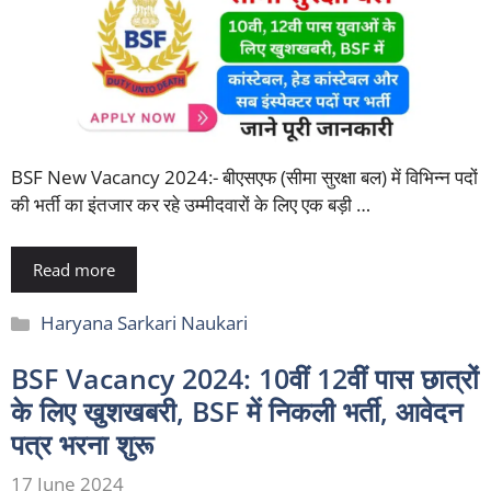
BSF New Vacancy 2024:- बीएसएफ (सीमा सुरक्षा बल) में विभिन्न पदों
की भर्ती का इंतजार कर रहे उम्मीदवारों के लिए एक बड़ी …
Read more
Categories
Haryana Sarkari Naukari
BSF Vacancy 2024: 10वीं 12वीं पास छात्रों
के लिए खुशखबरी, BSF में निकली भर्ती, आवेदन
पत्र भरना शुरू
17 June 2024