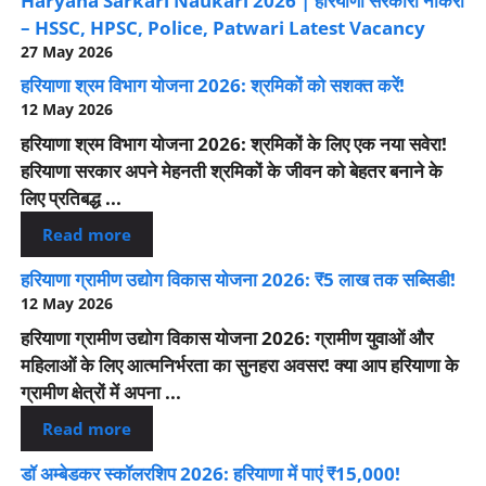
Haryana Sarkari Naukari 2026 | हरियाणा सरकारी नौकरी
– HSSC, HPSC, Police, Patwari Latest Vacancy
27 May 2026
हरियाणा श्रम विभाग योजना 2026: श्रमिकों को सशक्त करें!
12 May 2026
हरियाणा श्रम विभाग योजना 2026: श्रमिकों के लिए एक नया सवेरा!
हरियाणा सरकार अपने मेहनती श्रमिकों के जीवन को बेहतर बनाने के
लिए प्रतिबद्ध ...
Read more
हरियाणा ग्रामीण उद्योग विकास योजना 2026: ₹5 लाख तक सब्सिडी!
12 May 2026
हरियाणा ग्रामीण उद्योग विकास योजना 2026: ग्रामीण युवाओं और
महिलाओं के लिए आत्मनिर्भरता का सुनहरा अवसर! क्या आप हरियाणा के
ग्रामीण क्षेत्रों में अपना ...
Read more
डॉ अम्बेडकर स्कॉलरशिप 2026: हरियाणा में पाएं ₹15,000!