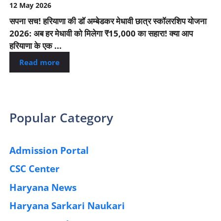
12 May 2026
सपना सच! हरियाणा की डॉ अम्बेडकर मेधावी छात्र स्कॉलरशिप योजना
2026: अब हर मेधावी को मिलेगा ₹15,000 का सहारा! क्या आप
हरियाणा के एक ...
Read more
Popular Category
Admission Portal
(4)
CSC Center
(42)
Haryana News
(25)
Haryana Sarkari Naukari
(192)