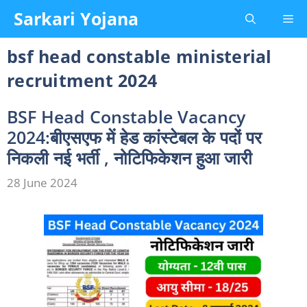
Skip
Sarkari Yojana
Me
to
content
bsf head constable ministerial
recruitment 2024
BSF Head Constable Vacancy
2024:बीएसएफ में हेड कांस्टेबल के पदों पर
निकली नई भर्ती , नोटिफिकेशन हुआ जारी
28 June 2024