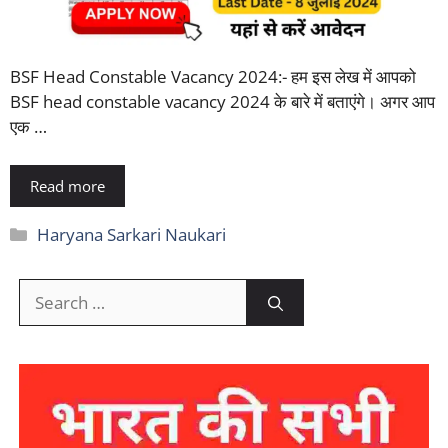
BSF Head Constable Vacancy 2024:- हम इस लेख में आपको
BSF head constable vacancy 2024 के बारे में बताएंगे। अगर आप
एक …
Read more
Categories
Haryana Sarkari Naukari
Search
for: