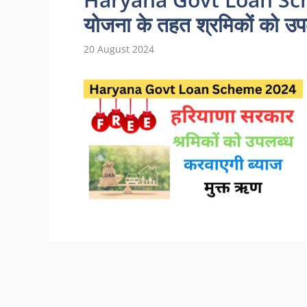
योजना के तहत श्रमिकों को उप
20 August 2024