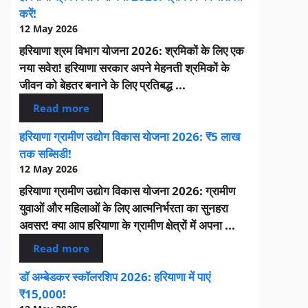
करें!
12 May 2026
हरियाणा श्रम विभाग योजना 2026: श्रमिकों के लिए एक
नया सवेरा! हरियाणा सरकार अपने मेहनती श्रमिकों के
जीवन को बेहतर बनाने के लिए प्रतिबद्ध ...
Read more
हरियाणा ग्रामीण उद्योग विकास योजना 2026: ₹5 लाख
तक सब्सिडी!
12 May 2026
हरियाणा ग्रामीण उद्योग विकास योजना 2026: ग्रामीण
युवाओं और महिलाओं के लिए आत्मनिर्भरता का सुनहरा
अवसर! क्या आप हरियाणा के ग्रामीण क्षेत्रों में अपना ...
Read more
डॉ अम्बेडकर स्कॉलरशिप 2026: हरियाणा में पाएं
₹15,000!