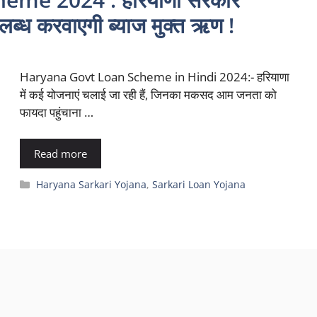
लब्ध करवाएगी ब्याज मुक्त ऋण !
Haryana Govt Loan Scheme in Hindi 2024:- हरियाणा
में कई योजनाएं चलाई जा रही हैं, जिनका मकसद आम जनता को
फायदा पहुंचाना …
Read more
Categories
Haryana Sarkari Yojana
,
Sarkari Loan Yojana