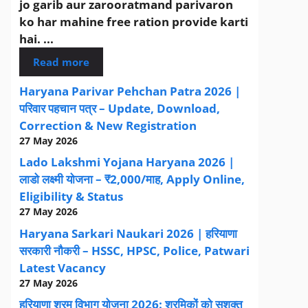
jo garib aur zarooratmand parivaron
ko har mahine free ration provide karti
hai. ...
Read more
Haryana Parivar Pehchan Patra 2026 |
परिवार पहचान पत्र – Update, Download,
Correction & New Registration
27 May 2026
Lado Lakshmi Yojana Haryana 2026 |
लाडो लक्ष्मी योजना – ₹2,000/माह, Apply Online,
Eligibility & Status
27 May 2026
Haryana Sarkari Naukari 2026 | हरियाणा
सरकारी नौकरी – HSSC, HPSC, Police, Patwari
Latest Vacancy
27 May 2026
हरियाणा श्रम विभाग योजना 2026: श्रमिकों को सशक्त