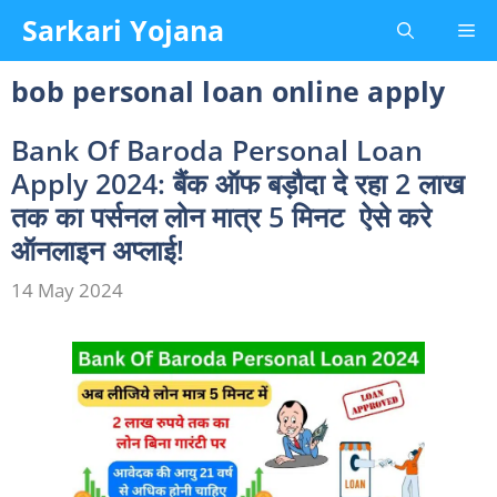
Skip
Sarkari Yojana
Me
to
content
bob personal loan online apply
Bank Of Baroda Personal Loan
Apply 2024: बैंक ऑफ बड़ौदा दे रहा 2 लाख
तक का पर्सनल लोन मात्र 5 मिनट ऐसे करे
ऑनलाइन अप्लाई!
14 May 2024