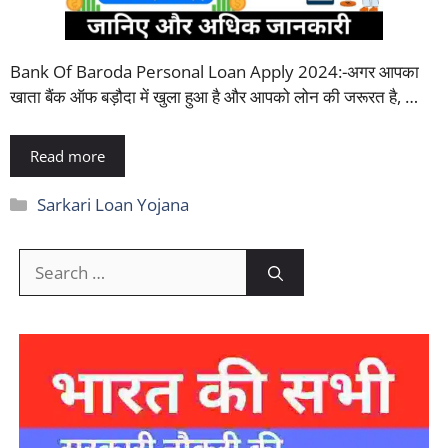
Bank Of Baroda Personal Loan Apply 2024:-अगर आपका
खाता बैंक ऑफ बड़ौदा में खुला हुआ है और आपको लोन की जरूरत है, …
Read more
Categories
Sarkari Loan Yojana
Search
for: