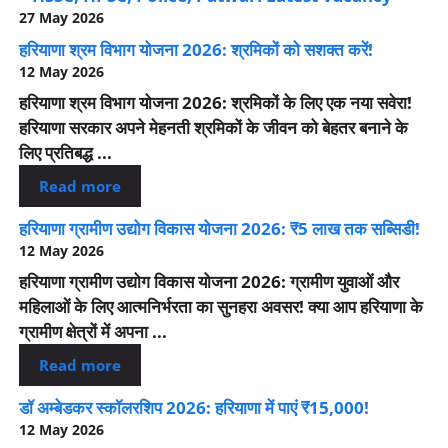
27 May 2026
हरियाणा श्रम विभाग योजना 2026: श्रमिकों को सशक्त करें!
12 May 2026
हरियाणा श्रम विभाग योजना 2026: श्रमिकों के लिए एक नया सवेरा!
हरियाणा सरकार अपने मेहनती श्रमिकों के जीवन को बेहतर बनाने के
लिए प्रतिबद्ध ...
Read more
हरियाणा ग्रामीण उद्योग विकास योजना 2026: ₹5 लाख तक सब्सिडी!
12 May 2026
हरियाणा ग्रामीण उद्योग विकास योजना 2026: ग्रामीण युवाओं और
महिलाओं के लिए आत्मनिर्भरता का सुनहरा अवसर! क्या आप हरियाणा के
ग्रामीण क्षेत्रों में अपना ...
Read more
डॉ अम्बेडकर स्कॉलरशिप 2026: हरियाणा में पाएं ₹15,000!
12 May 2026