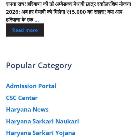
सपना सच! हरियाणा की डॉ अम्बेडकर मेधावी छात्र स्कॉलरशिप योजना
2026: अब हर मेधावी को मिलेगा ₹15,000 का सहारा! क्या आप
हरियाणा के एक ...
Read more
Popular Category
Admission Portal
(4)
CSC Center
(42)
Haryana News
(25)
Haryana Sarkari Naukari
(192)
Haryana Sarkari Yojana
(405)