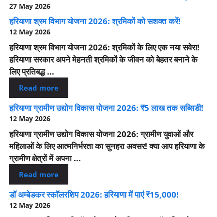
27 May 2026
हरियाणा श्रम विभाग योजना 2026: श्रमिकों को सशक्त करें!
12 May 2026
हरियाणा श्रम विभाग योजना 2026: श्रमिकों के लिए एक नया सवेरा!
हरियाणा सरकार अपने मेहनती श्रमिकों के जीवन को बेहतर बनाने के
लिए प्रतिबद्ध ...
Read more
हरियाणा ग्रामीण उद्योग विकास योजना 2026: ₹5 लाख तक सब्सिडी!
12 May 2026
हरियाणा ग्रामीण उद्योग विकास योजना 2026: ग्रामीण युवाओं और
महिलाओं के लिए आत्मनिर्भरता का सुनहरा अवसर! क्या आप हरियाणा के
ग्रामीण क्षेत्रों में अपना ...
Read more
डॉ अम्बेडकर स्कॉलरशिप 2026: हरियाणा में पाएं ₹15,000!
12 May 2026