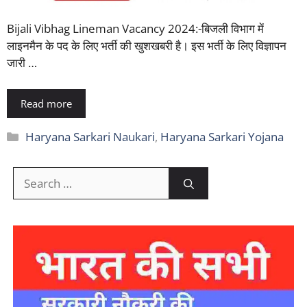
Bijali Vibhag Lineman Vacancy 2024:-बिजली विभाग में
लाइनमैन के पद के लिए भर्ती की खुशखबरी है। इस भर्ती के लिए विज्ञापन
जारी …
Read more
Categories
Haryana Sarkari Naukari
,
Haryana Sarkari Yojana
Search
for: