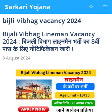
Skip
Sarkari Yojana
Me
to
content
bijli vibhag vacancy 2024
Bijali Vibhag Lineman Vacancy
2024 : बिजली विभाग लाइनमैन भर्ती का 8वीं
पास के लिए नोटिफिकेशन जारी !
8 August 2024