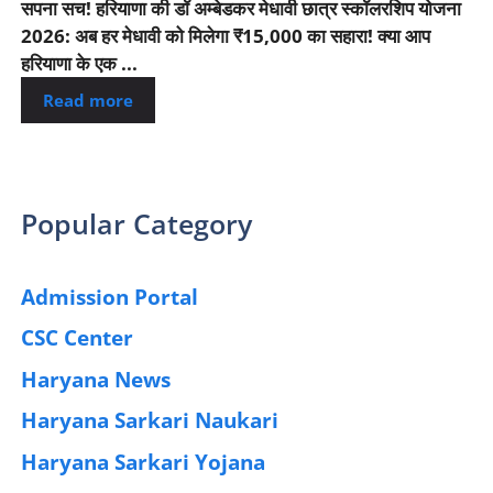
सपना सच! हरियाणा की डॉ अम्बेडकर मेधावी छात्र स्कॉलरशिप योजना
2026: अब हर मेधावी को मिलेगा ₹15,000 का सहारा! क्या आप
हरियाणा के एक ...
Read more
Popular Category
Admission Portal
(4)
CSC Center
(42)
Haryana News
(25)
Haryana Sarkari Naukari
(192)
Haryana Sarkari Yojana
(405)