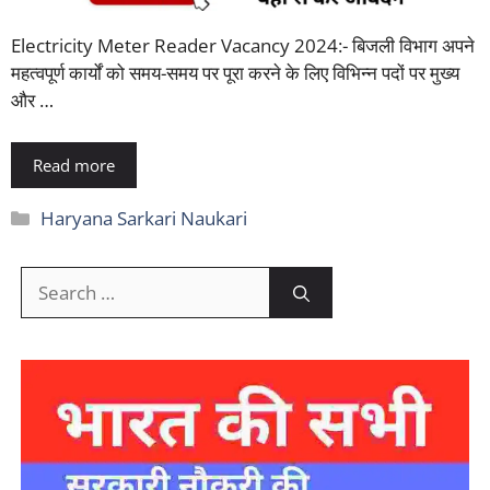
Electricity Meter Reader Vacancy 2024:- बिजली विभाग अपने
महत्वपूर्ण कार्यों को समय-समय पर पूरा करने के लिए विभिन्न पदों पर मुख्य
और …
Read more
Categories
Haryana Sarkari Naukari
Search
for: