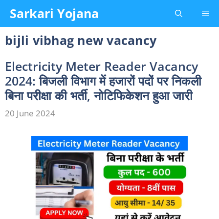
Skip
Sarkari Yojana
Me
to
content
bijli vibhag new vacancy
Electricity Meter Reader Vacancy
2024: बिजली विभाग में हजारों पदों पर निकली
बिना परीक्षा की भर्ती, नोटिफिकेशन हुआ जारी
20 June 2024