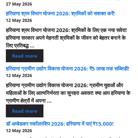
27 May 2026
हरियाणा श्रम विभाग योजना 2026: श्रमिकों को सशक्त करें!
12 May 2026
हरियाणा श्रम विभाग योजना 2026: श्रमिकों के लिए एक नया सवेरा!
हरियाणा सरकार अपने मेहनती श्रमिकों के जीवन को बेहतर बनाने के
लिए प्रतिबद्ध ...
Read more
हरियाणा ग्रामीण उद्योग विकास योजना 2026: ₹5 लाख तक सब्सिडी!
12 May 2026
हरियाणा ग्रामीण उद्योग विकास योजना 2026: ग्रामीण युवाओं और
महिलाओं के लिए आत्मनिर्भरता का सुनहरा अवसर! क्या आप हरियाणा के
ग्रामीण क्षेत्रों में अपना ...
Read more
डॉ अम्बेडकर स्कॉलरशिप 2026: हरियाणा में पाएं ₹15,000!
12 May 2026