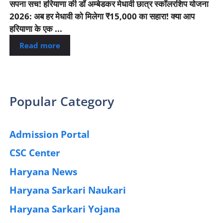
सपना सच! हरियाणा की डॉ अम्बेडकर मेधावी छात्र स्कॉलरशिप योजना
2026: अब हर मेधावी को मिलेगा ₹15,000 का सहारा! क्या आप
हरियाणा के एक ...
Read more
Popular Category
Admission Portal
(4)
CSC Center
(42)
Haryana News
(25)
Haryana Sarkari Naukari
(192)
Haryana Sarkari Yojana
(405)