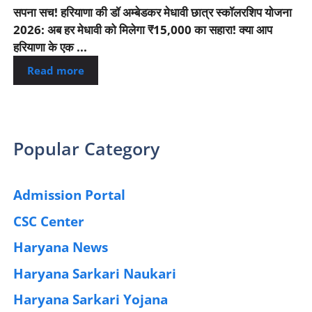
सपना सच! हरियाणा की डॉ अम्बेडकर मेधावी छात्र स्कॉलरशिप योजना
2026: अब हर मेधावी को मिलेगा ₹15,000 का सहारा! क्या आप
हरियाणा के एक ...
Read more
Popular Category
Admission Portal
(4)
CSC Center
(42)
Haryana News
(25)
Haryana Sarkari Naukari
(192)
Haryana Sarkari Yojana
(405)