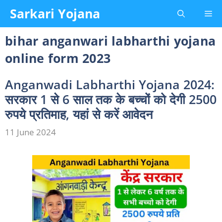
Skip
Sarkari Yojana
Me
to
content
bihar anganwari labharthi yojana
online form 2023
Anganwadi Labharthi Yojana 2024:
सरकार 1 से 6 साल तक के बच्चों को देगी 2500
रुपये प्रतिमाह, यहां से करें आवेदन
11 June 2024