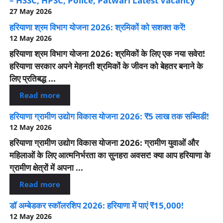
– HSSC, HPSC, Police, Patwari Latest Vacancy
27 May 2026
हरियाणा श्रम विभाग योजना 2026: श्रमिकों को सशक्त करें!
12 May 2026
हरियाणा श्रम विभाग योजना 2026: श्रमिकों के लिए एक नया सवेरा!
हरियाणा सरकार अपने मेहनती श्रमिकों के जीवन को बेहतर बनाने के
लिए प्रतिबद्ध ...
Read more
हरियाणा ग्रामीण उद्योग विकास योजना 2026: ₹5 लाख तक सब्सिडी!
12 May 2026
हरियाणा ग्रामीण उद्योग विकास योजना 2026: ग्रामीण युवाओं और
महिलाओं के लिए आत्मनिर्भरता का सुनहरा अवसर! क्या आप हरियाणा के
ग्रामीण क्षेत्रों में अपना ...
Read more
डॉ अम्बेडकर स्कॉलरशिप 2026: हरियाणा में पाएं ₹15,000!
12 May 2026