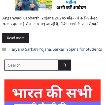
Anganwadi Labharthi Yojana 2024:- महिलाओं के लिए केंद्र
सरकार द्वारा कई योजनाएं चलाई जा रही हैं, लेकिन बच्चों के जन्म से पहले …
Read more
Categories
Haryana Sarkari Yojana
,
Sarkari Yojana for Students
Search
for: