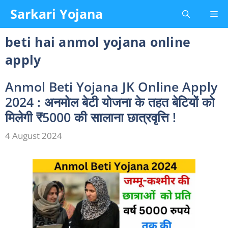
Skip
Sarkari Yojana
Me
to
content
beti hai anmol yojana online
apply
Anmol Beti Yojana JK Online Apply
2024 : अनमोल बेटी योजना के तहत बेटियों को
मिलेगी ₹5000 की सालाना छात्रवृत्ति !
4 August 2024