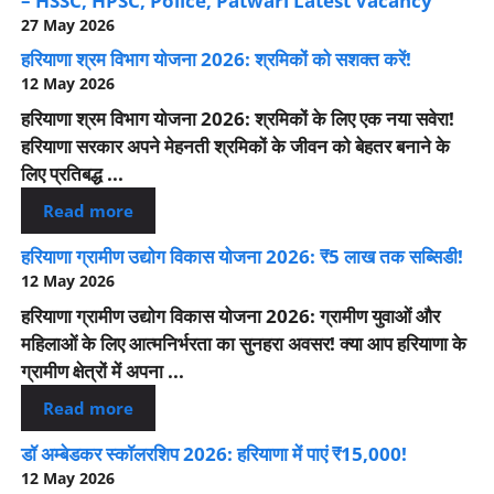
– HSSC, HPSC, Police, Patwari Latest Vacancy
27 May 2026
हरियाणा श्रम विभाग योजना 2026: श्रमिकों को सशक्त करें!
12 May 2026
हरियाणा श्रम विभाग योजना 2026: श्रमिकों के लिए एक नया सवेरा!
हरियाणा सरकार अपने मेहनती श्रमिकों के जीवन को बेहतर बनाने के
लिए प्रतिबद्ध ...
Read more
हरियाणा ग्रामीण उद्योग विकास योजना 2026: ₹5 लाख तक सब्सिडी!
12 May 2026
हरियाणा ग्रामीण उद्योग विकास योजना 2026: ग्रामीण युवाओं और
महिलाओं के लिए आत्मनिर्भरता का सुनहरा अवसर! क्या आप हरियाणा के
ग्रामीण क्षेत्रों में अपना ...
Read more
डॉ अम्बेडकर स्कॉलरशिप 2026: हरियाणा में पाएं ₹15,000!
12 May 2026