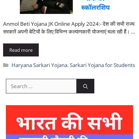
Anmol Beti Yojana JK Online Apply 2024:- देश की सभी राज्य
सरकारें अपनी बेटियों के लिए विभिन्न कल्याणकारी योजनाएं चला रही हैं। …
Read more
Categories
Haryana Sarkari Yojana
,
Sarkari Yojana for Students
Search
for: