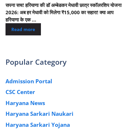
सपना सच! हरियाणा की डॉ अम्बेडकर मेधावी छात्र स्कॉलरशिप योजना
2026: अब हर मेधावी को मिलेगा ₹15,000 का सहारा! क्या आप
हरियाणा के एक ...
Read more
Popular Category
Admission Portal
(4)
CSC Center
(42)
Haryana News
(25)
Haryana Sarkari Naukari
(192)
Haryana Sarkari Yojana
(405)