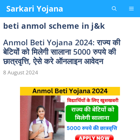
Skip
Sarkari Yojana
Me
to
content
beti anmol scheme in j&k
Anmol Beti Yojana 2024: राज्य की
बेटियों को मिलेगी सालाना 5000 रुपये की
छात्रवृत्ति, ऐसे करे ऑनलाइन आवेदन
8 August 2024