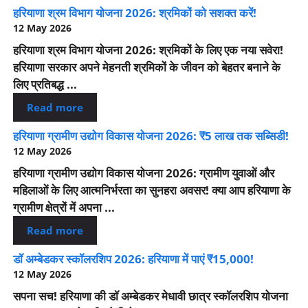
हरियाणा श्रम विभाग योजना 2026: श्रमिकों को सशक्त करें!
12 May 2026
हरियाणा श्रम विभाग योजना 2026: श्रमिकों के लिए एक नया सवेरा!
हरियाणा सरकार अपने मेहनती श्रमिकों के जीवन को बेहतर बनाने के
लिए प्रतिबद्ध ...
Read more
हरियाणा ग्रामीण उद्योग विकास योजना 2026: ₹5 लाख तक सब्सिडी!
12 May 2026
हरियाणा ग्रामीण उद्योग विकास योजना 2026: ग्रामीण युवाओं और
महिलाओं के लिए आत्मनिर्भरता का सुनहरा अवसर! क्या आप हरियाणा के
ग्रामीण क्षेत्रों में अपना ...
Read more
डॉ अम्बेडकर स्कॉलरशिप 2026: हरियाणा में पाएं ₹15,000!
12 May 2026
सपना सच! हरियाणा की डॉ अम्बेडकर मेधावी छात्र स्कॉलरशिप योजना