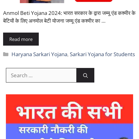
Anmol Beti Yojana 2024: भारत सरकार के द्वारा जम्मू एंड कश्मीर के
बेटियों के लिए अनमोल बेटी योजना जम्मू एंड कश्मीर का …
Read more
Categories
Haryana Sarkari Yojana
,
Sarkari Yojana for Students
Search
for: