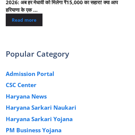
2026: अब हर मेधावी को मिलेगा ₹15,000 का सहारा! क्या आप
हरियाणा के एक ...
Read more
Popular Category
Admission Portal
(4)
CSC Center
(42)
Haryana News
(25)
Haryana Sarkari Naukari
(192)
Haryana Sarkari Yojana
(405)
PM Business Yojana
(12)