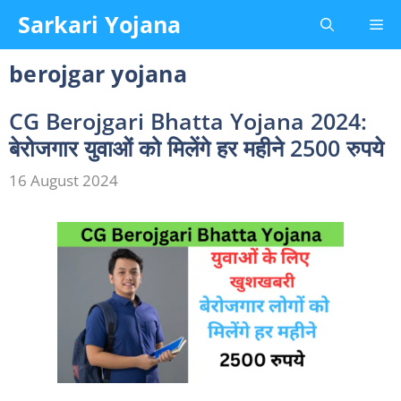
Skip
Sarkari Yojana
Me
to
content
berojgar yojana
CG Berojgari Bhatta Yojana 2024:
बेरोजगार युवाओं को मिलेंगे हर महीने 2500 रुपये
16 August 2024