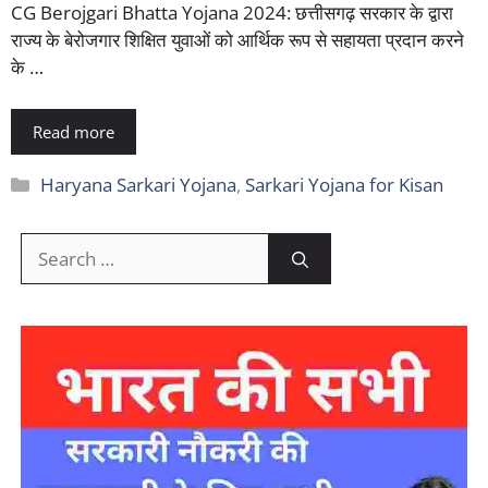
CG Berojgari Bhatta Yojana 2024: छत्तीसगढ़ सरकार के द्वारा
राज्य के बेरोजगार शिक्षित युवाओं को आर्थिक रूप से सहायता प्रदान करने
के …
Read more
Categories
Haryana Sarkari Yojana
,
Sarkari Yojana for Kisan
Search
for: