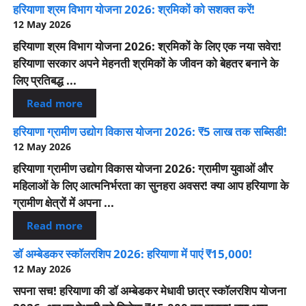
हरियाणा श्रम विभाग योजना 2026: श्रमिकों को सशक्त करें!
12 May 2026
हरियाणा श्रम विभाग योजना 2026: श्रमिकों के लिए एक नया सवेरा!
हरियाणा सरकार अपने मेहनती श्रमिकों के जीवन को बेहतर बनाने के
लिए प्रतिबद्ध ...
Read more
हरियाणा ग्रामीण उद्योग विकास योजना 2026: ₹5 लाख तक सब्सिडी!
12 May 2026
हरियाणा ग्रामीण उद्योग विकास योजना 2026: ग्रामीण युवाओं और
महिलाओं के लिए आत्मनिर्भरता का सुनहरा अवसर! क्या आप हरियाणा के
ग्रामीण क्षेत्रों में अपना ...
Read more
डॉ अम्बेडकर स्कॉलरशिप 2026: हरियाणा में पाएं ₹15,000!
12 May 2026
सपना सच! हरियाणा की डॉ अम्बेडकर मेधावी छात्र स्कॉलरशिप योजना