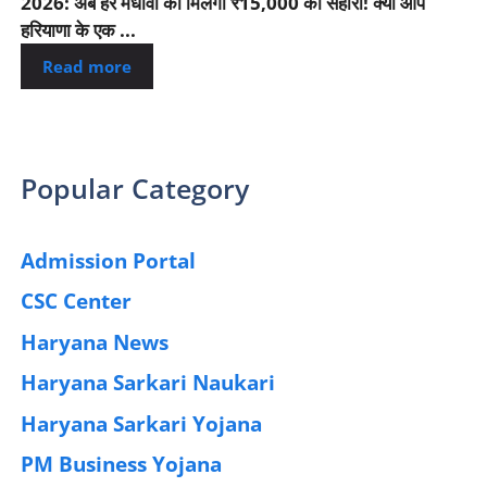
2026: अब हर मेधावी को मिलेगा ₹15,000 का सहारा! क्या आप
हरियाणा के एक ...
Read more
Popular Category
Admission Portal
(4)
CSC Center
(42)
Haryana News
(25)
Haryana Sarkari Naukari
(192)
Haryana Sarkari Yojana
(405)
PM Business Yojana
(12)