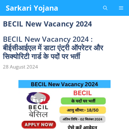
Skip
Sarkari Yojana
Me
to
content
BECIL New Vacancy 2024
BECIL New Vacancy 2024 :
बीईसीआईएल में डाटा एंट्री ऑपरेटर और
सिक्योरिटी गार्ड के पदों पर भर्ती
28 August 2024