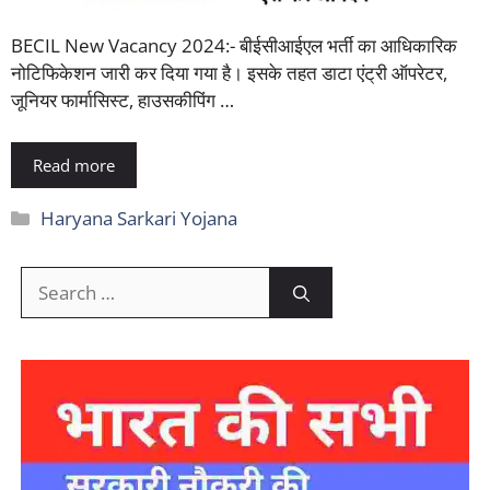
BECIL New Vacancy 2024:- बीईसीआईएल भर्ती का आधिकारिक
नोटिफिकेशन जारी कर दिया गया है। इसके तहत डाटा एंट्री ऑपरेटर,
जूनियर फार्मासिस्ट, हाउसकीपिंग …
Read more
Categories
Haryana Sarkari Yojana
Search
for: