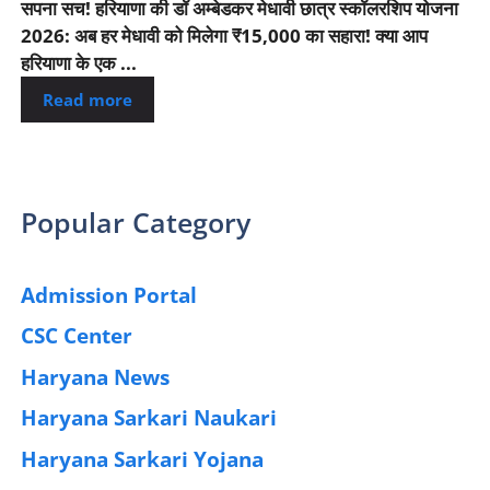
सपना सच! हरियाणा की डॉ अम्बेडकर मेधावी छात्र स्कॉलरशिप योजना
2026: अब हर मेधावी को मिलेगा ₹15,000 का सहारा! क्या आप
हरियाणा के एक ...
Read more
Popular Category
Admission Portal
(4)
CSC Center
(42)
Haryana News
(25)
Haryana Sarkari Naukari
(192)
Haryana Sarkari Yojana
(405)