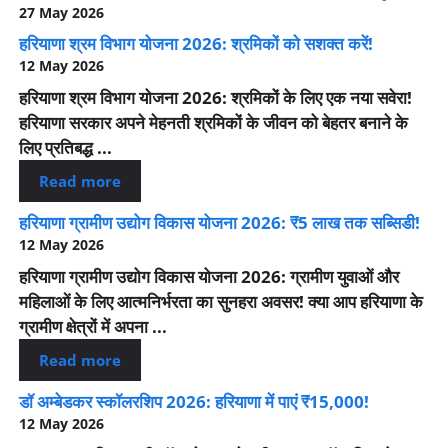
27 May 2026
हरियाणा श्रम विभाग योजना 2026: श्रमिकों को सशक्त करें!
12 May 2026
हरियाणा श्रम विभाग योजना 2026: श्रमिकों के लिए एक नया सवेरा!
हरियाणा सरकार अपने मेहनती श्रमिकों के जीवन को बेहतर बनाने के
लिए प्रतिबद्ध ...
Read more
हरियाणा ग्रामीण उद्योग विकास योजना 2026: ₹5 लाख तक सब्सिडी!
12 May 2026
हरियाणा ग्रामीण उद्योग विकास योजना 2026: ग्रामीण युवाओं और
महिलाओं के लिए आत्मनिर्भरता का सुनहरा अवसर! क्या आप हरियाणा के
ग्रामीण क्षेत्रों में अपना ...
Read more
डॉ अम्बेडकर स्कॉलरशिप 2026: हरियाणा में पाएं ₹15,000!
12 May 2026