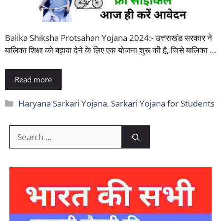
Balika Shiksha Protsahan Yojana 2024:- उत्तराखंड सरकार ने
बालिका शिक्षा को बढ़ावा देने के लिए एक योजना शुरू की है, जिसे बालिका …
Read more
Categories
Haryana Sarkari Yojana
,
Sarkari Yojana for Students
Search
for: