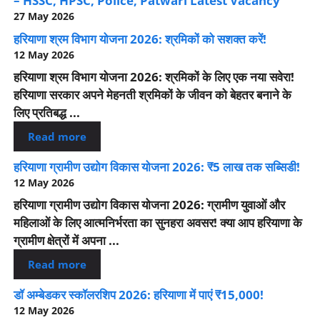
– HSSC, HPSC, Police, Patwari Latest Vacancy
27 May 2026
हरियाणा श्रम विभाग योजना 2026: श्रमिकों को सशक्त करें!
12 May 2026
हरियाणा श्रम विभाग योजना 2026: श्रमिकों के लिए एक नया सवेरा!
हरियाणा सरकार अपने मेहनती श्रमिकों के जीवन को बेहतर बनाने के
लिए प्रतिबद्ध ...
Read more
हरियाणा ग्रामीण उद्योग विकास योजना 2026: ₹5 लाख तक सब्सिडी!
12 May 2026
हरियाणा ग्रामीण उद्योग विकास योजना 2026: ग्रामीण युवाओं और
महिलाओं के लिए आत्मनिर्भरता का सुनहरा अवसर! क्या आप हरियाणा के
ग्रामीण क्षेत्रों में अपना ...
Read more
डॉ अम्बेडकर स्कॉलरशिप 2026: हरियाणा में पाएं ₹15,000!
12 May 2026