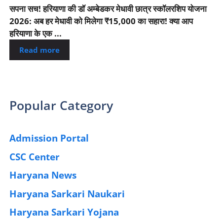
सपना सच! हरियाणा की डॉ अम्बेडकर मेधावी छात्र स्कॉलरशिप योजना
2026: अब हर मेधावी को मिलेगा ₹15,000 का सहारा! क्या आप
हरियाणा के एक ...
Read more
Popular Category
Admission Portal
(4)
CSC Center
(42)
Haryana News
(25)
Haryana Sarkari Naukari
(192)
Haryana Sarkari Yojana
(405)