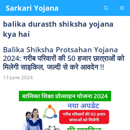
Skip
Sarkari Yojana
Me
to
content
balika durasth shiksha yojana
kya hai
Balika Shiksha Protsahan Yojana
2024: गरीब परिवारों की 50 हजार छात्राओं को
मिलेगी साइकिल, जल्दी से करे आवदेन !!
13 June 2024