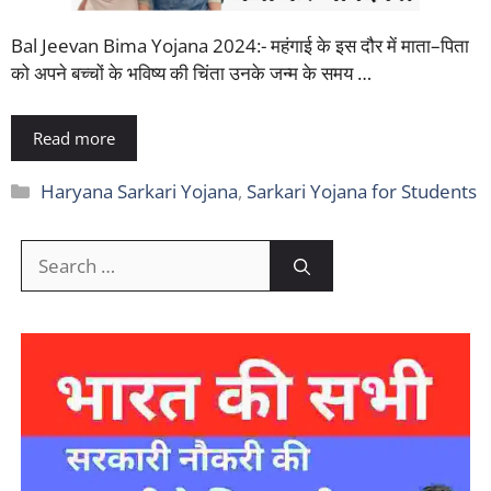
Bal Jeevan Bima Yojana 2024:- महंगाई के इस दौर में माता–पिता
को अपने बच्चों के भविष्य की चिंता उनके जन्म के समय …
Read more
Categories
Haryana Sarkari Yojana
,
Sarkari Yojana for Students
Search
for: