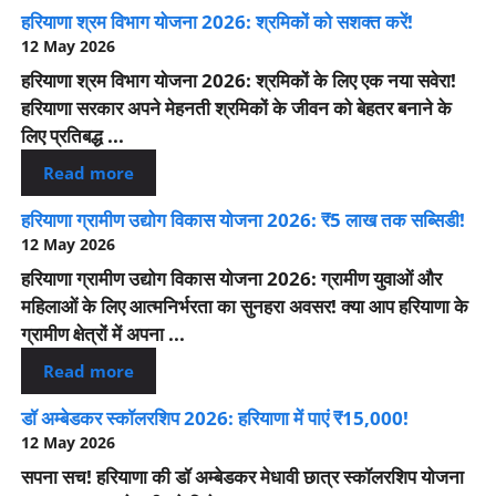
हरियाणा श्रम विभाग योजना 2026: श्रमिकों को सशक्त करें!
12 May 2026
हरियाणा श्रम विभाग योजना 2026: श्रमिकों के लिए एक नया सवेरा!
हरियाणा सरकार अपने मेहनती श्रमिकों के जीवन को बेहतर बनाने के
लिए प्रतिबद्ध ...
Read more
हरियाणा ग्रामीण उद्योग विकास योजना 2026: ₹5 लाख तक सब्सिडी!
12 May 2026
हरियाणा ग्रामीण उद्योग विकास योजना 2026: ग्रामीण युवाओं और
महिलाओं के लिए आत्मनिर्भरता का सुनहरा अवसर! क्या आप हरियाणा के
ग्रामीण क्षेत्रों में अपना ...
Read more
डॉ अम्बेडकर स्कॉलरशिप 2026: हरियाणा में पाएं ₹15,000!
12 May 2026
सपना सच! हरियाणा की डॉ अम्बेडकर मेधावी छात्र स्कॉलरशिप योजना