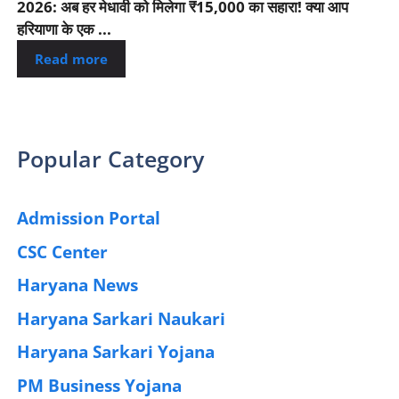
2026: अब हर मेधावी को मिलेगा ₹15,000 का सहारा! क्या आप
हरियाणा के एक ...
Read more
Popular Category
Admission Portal
(4)
CSC Center
(42)
Haryana News
(25)
Haryana Sarkari Naukari
(192)
Haryana Sarkari Yojana
(405)
PM Business Yojana
(12)