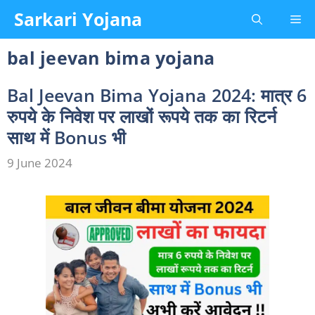
Skip
Sarkari Yojana
Me
to
content
bal jeevan bima yojana
Bal Jeevan Bima Yojana 2024: मात्र 6
रुपये के निवेश पर लाखों रूपये तक का रिटर्न
साथ में Bonus भी
9 June 2024