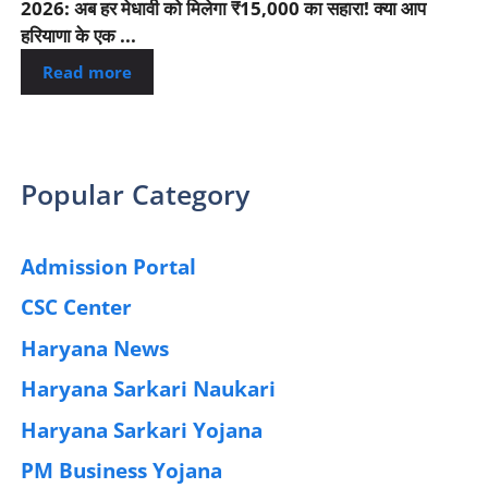
2026: अब हर मेधावी को मिलेगा ₹15,000 का सहारा! क्या आप
हरियाणा के एक ...
Read more
Popular Category
Admission Portal
(4)
CSC Center
(42)
Haryana News
(25)
Haryana Sarkari Naukari
(192)
Haryana Sarkari Yojana
(405)
PM Business Yojana
(12)