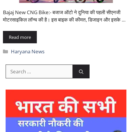
Bajaj New CNG Bike:- बजाज ऑटो ने दुनिया की पहली सीएनजी
मोटरसाइकिल लॉन्च की है। इस बाइक की कीमत, डिजाइन और इसके …
Read more
Categories
Haryana News
Search
for: