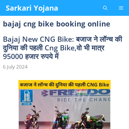
Skip
Sarkari Yojana
Me
to
content
bajaj cng bike booking online
Bajaj New CNG Bike: बजाज ने लॉन्च की
दुनिया की पहली Cng Bike,वो भी मात्र
95000 हजार रुपये में
6 July 2024