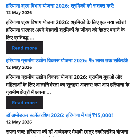
हरियाणा श्रम विभाग योजना 2026: श्रमिकों को सशक्त करें!
12 May 2026
हरियाणा श्रम विभाग योजना 2026: श्रमिकों के लिए एक नया सवेरा!
हरियाणा सरकार अपने मेहनती श्रमिकों के जीवन को बेहतर बनाने के
लिए प्रतिबद्ध ...
Read more
हरियाणा ग्रामीण उद्योग विकास योजना 2026: ₹5 लाख तक सब्सिडी!
12 May 2026
हरियाणा ग्रामीण उद्योग विकास योजना 2026: ग्रामीण युवाओं और
महिलाओं के लिए आत्मनिर्भरता का सुनहरा अवसर! क्या आप हरियाणा के
ग्रामीण क्षेत्रों में अपना ...
Read more
डॉ अम्बेडकर स्कॉलरशिप 2026: हरियाणा में पाएं ₹15,000!
12 May 2026
सपना सच! हरियाणा की डॉ अम्बेडकर मेधावी छात्र स्कॉलरशिप योजना