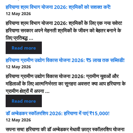
हरियाणा श्रम विभाग योजना 2026: श्रमिकों को सशक्त करें!
12 May 2026
हरियाणा श्रम विभाग योजना 2026: श्रमिकों के लिए एक नया सवेरा!
हरियाणा सरकार अपने मेहनती श्रमिकों के जीवन को बेहतर बनाने के
लिए प्रतिबद्ध ...
Read more
हरियाणा ग्रामीण उद्योग विकास योजना 2026: ₹5 लाख तक सब्सिडी!
12 May 2026
हरियाणा ग्रामीण उद्योग विकास योजना 2026: ग्रामीण युवाओं और
महिलाओं के लिए आत्मनिर्भरता का सुनहरा अवसर! क्या आप हरियाणा के
ग्रामीण क्षेत्रों में अपना ...
Read more
डॉ अम्बेडकर स्कॉलरशिप 2026: हरियाणा में पाएं ₹15,000!
12 May 2026
सपना सच! हरियाणा की डॉ अम्बेडकर मेधावी छात्र स्कॉलरशिप योजना