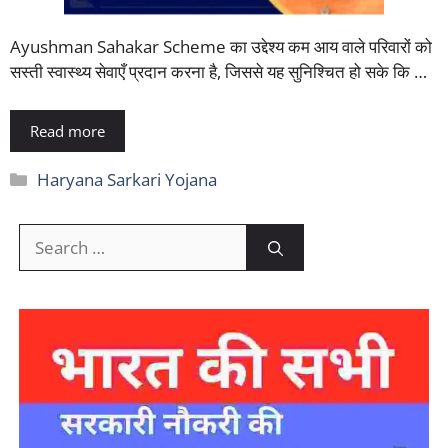
Ayushman Sahakar Scheme का उद्देश्य कम आय वाले परिवारों को
सस्ती स्वास्थ्य सेवाएँ प्रदान करना है, जिससे यह सुनिश्चित हो सके कि …
Read more
Categories
Haryana Sarkari Yojana
Search
for: