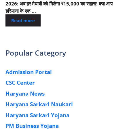
2026: अब हर मेधावी को मिलेगा ₹15,000 का सहारा! क्या आप
हरियाणा के एक ...
Read more
Popular Category
Admission Portal
(4)
CSC Center
(42)
Haryana News
(25)
Haryana Sarkari Naukari
(192)
Haryana Sarkari Yojana
(405)
PM Business Yojana
(12)