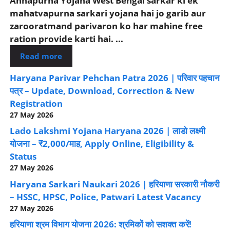
Annapurna Yojana West Bengal sarkar ki ek
mahatvapurna sarkari yojana hai jo garib aur
zarooratmand parivaron ko har mahine free
ration provide karti hai. ...
Read more
Haryana Parivar Pehchan Patra 2026 | परिवार पहचान
पत्र – Update, Download, Correction & New
Registration
27 May 2026
Lado Lakshmi Yojana Haryana 2026 | लाडो लक्ष्मी
योजना – ₹2,000/माह, Apply Online, Eligibility &
Status
27 May 2026
Haryana Sarkari Naukari 2026 | हरियाणा सरकारी नौकरी
– HSSC, HPSC, Police, Patwari Latest Vacancy
27 May 2026
हरियाणा श्रम विभाग योजना 2026: श्रमिकों को सशक्त करें!