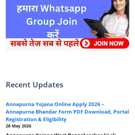
sarkari yojana 2024 pm modi Yojana
Recent Updates
Annapurna Yojana Online Apply 2026 –
Annapurna Bhandar Form PDF Download, Portal
Registration & Eligibility
28 May 2026