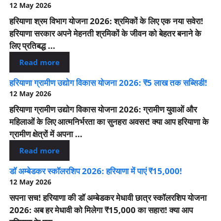
12 May 2026
हरियाणा श्रम विभाग योजना 2026: श्रमिकों के लिए एक नया सवेरा!
हरियाणा सरकार अपने मेहनती श्रमिकों के जीवन को बेहतर बनाने के
लिए प्रतिबद्ध ...
Read more
हरियाणा ग्रामीण उद्योग विकास योजना 2026: ₹5 लाख तक सब्सिडी!
12 May 2026
हरियाणा ग्रामीण उद्योग विकास योजना 2026: ग्रामीण युवाओं और
महिलाओं के लिए आत्मनिर्भरता का सुनहरा अवसर! क्या आप हरियाणा के
ग्रामीण क्षेत्रों में अपना ...
Read more
डॉ अम्बेडकर स्कॉलरशिप 2026: हरियाणा में पाएं ₹15,000!
12 May 2026
सपना सच! हरियाणा की डॉ अम्बेडकर मेधावी छात्र स्कॉलरशिप योजना
2026: अब हर मेधावी को मिलेगा ₹15,000 का सहारा! क्या आप