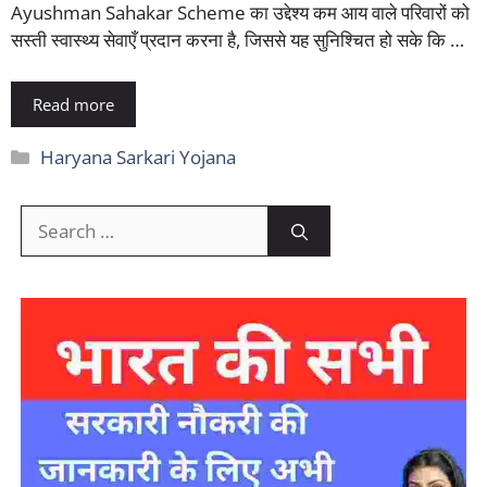
Ayushman Sahakar Scheme का उद्देश्य कम आय वाले परिवारों को
सस्ती स्वास्थ्य सेवाएँ प्रदान करना है, जिससे यह सुनिश्चित हो सके कि …
Read more
Categories
Haryana Sarkari Yojana
Search
for: