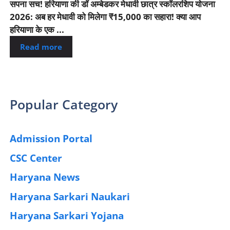
सपना सच! हरियाणा की डॉ अम्बेडकर मेधावी छात्र स्कॉलरशिप योजना
2026: अब हर मेधावी को मिलेगा ₹15,000 का सहारा! क्या आप
हरियाणा के एक ...
Read more
Popular Category
Admission Portal
(4)
CSC Center
(42)
Haryana News
(25)
Haryana Sarkari Naukari
(192)
Haryana Sarkari Yojana
(405)