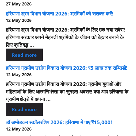
27 May 2026
हरियाणा श्रम विभाग योजना 2026: श्रमिकों को सशक्त करें!
12 May 2026
हरियाणा श्रम विभाग योजना 2026: श्रमिकों के लिए एक नया सवेरा!
हरियाणा सरकार अपने मेहनती श्रमिकों के जीवन को बेहतर बनाने के
लिए प्रतिबद्ध ...
Read more
हरियाणा ग्रामीण उद्योग विकास योजना 2026: ₹5 लाख तक सब्सिडी!
12 May 2026
हरियाणा ग्रामीण उद्योग विकास योजना 2026: ग्रामीण युवाओं और
महिलाओं के लिए आत्मनिर्भरता का सुनहरा अवसर! क्या आप हरियाणा के
ग्रामीण क्षेत्रों में अपना ...
Read more
डॉ अम्बेडकर स्कॉलरशिप 2026: हरियाणा में पाएं ₹15,000!
12 May 2026