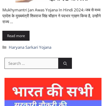
Mukhymantri Jan Awas Yojana In Hindi 2024:-जब से मध्य
प्रदेश के मुख्यमंत्री शिवराज सिंह चौहान ने पदभार ग्रहण किया है, उन्होंने
राज्य …
Read more
Categories
Haryana Sarkari Yojana
Search
for: