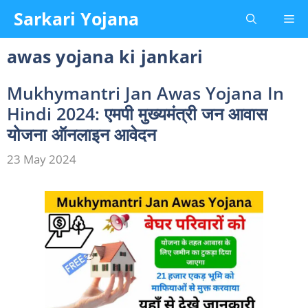
Skip
Sarkari Yojana
Me
to
content
awas yojana ki jankari
Mukhymantri Jan Awas Yojana In
Hindi 2024: एमपी मुख्यमंत्री जन आवास
योजना ऑनलाइन आवेदन
23 May 2024