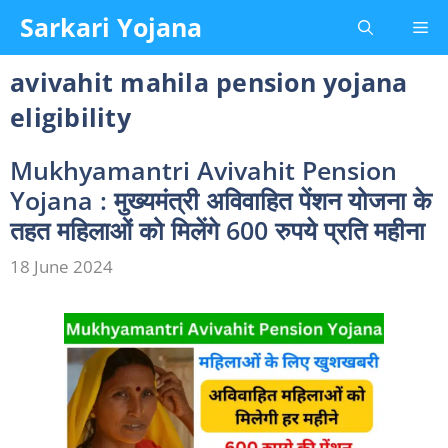
Skip
Sarkari Yojana
Me
to
content
avivahit mahila pension yojana
eligibility
Mukhyamantri Avivahit Pension
Yojana : मुख्यमंत्री अविवाहित पेंशन योजना के
तहत महिलाओं को मिलेंगे 600 रुपये प्रति महीना
18 June 2024