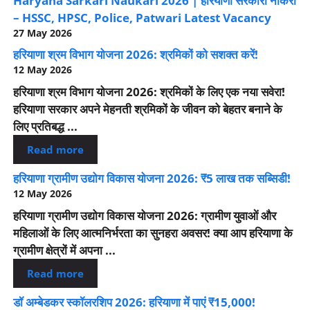
Haryana Sarkari Naukari 2026 | हरियाणा सरकारी नौकरी
– HSSC, HPSC, Police, Patwari Latest Vacancy
27 May 2026
हरियाणा श्रम विभाग योजना 2026: श्रमिकों को सशक्त करें!
12 May 2026
हरियाणा श्रम विभाग योजना 2026: श्रमिकों के लिए एक नया सवेरा!
हरियाणा सरकार अपने मेहनती श्रमिकों के जीवन को बेहतर बनाने के
लिए प्रतिबद्ध ...
Read more
हरियाणा ग्रामीण उद्योग विकास योजना 2026: ₹5 लाख तक सब्सिडी!
12 May 2026
हरियाणा ग्रामीण उद्योग विकास योजना 2026: ग्रामीण युवाओं और
महिलाओं के लिए आत्मनिर्भरता का सुनहरा अवसर! क्या आप हरियाणा के
ग्रामीण क्षेत्रों में अपना ...
Read more
डॉ अम्बेडकर स्कॉलरशिप 2026: हरियाणा में पाएं ₹15,000!