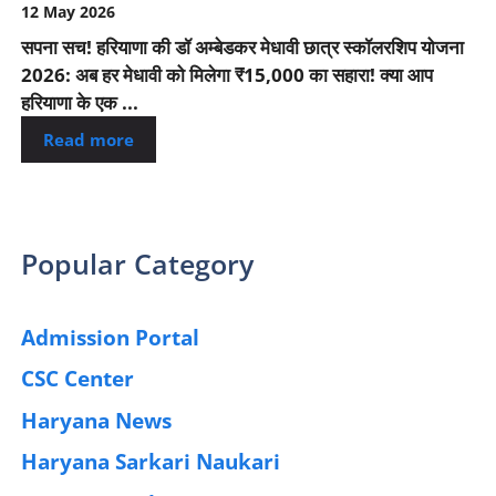
12 May 2026
सपना सच! हरियाणा की डॉ अम्बेडकर मेधावी छात्र स्कॉलरशिप योजना
2026: अब हर मेधावी को मिलेगा ₹15,000 का सहारा! क्या आप
हरियाणा के एक ...
Read more
Popular Category
Admission Portal
(4)
CSC Center
(42)
Haryana News
(25)
Haryana Sarkari Naukari
(192)