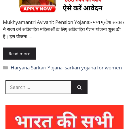
Mukhyamantri Avivahit Pension Yojana:- मध्य प्रदेश सरकार
ने राज्य की अविवाहित महिलाओं के लिए अविवाहित पेंशन योजना शुरू की
है। इस योजना …
Read more
Categories
Haryana Sarkari Yojana
,
sarkari yojana for women
Search
for: