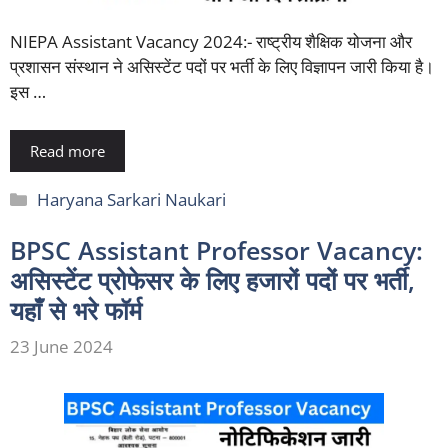
NIEPA Assistant Vacancy 2024:- राष्ट्रीय शैक्षिक योजना और
प्रशासन संस्थान ने असिस्टेंट पदों पर भर्ती के लिए विज्ञापन जारी किया है।
इस …
Read more
Categories
Haryana Sarkari Naukari
BPSC Assistant Professor Vacancy:
असिस्टेंट प्रोफेसर के लिए हजारों पदों पर भर्ती,
यहाँ से भरे फॉर्म
23 June 2024