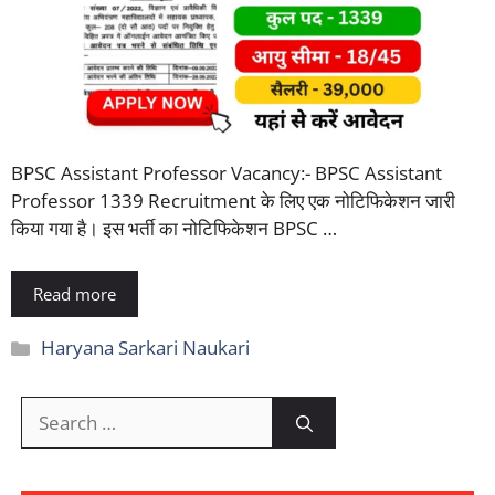
BPSC Assistant Professor Vacancy:- BPSC Assistant
Professor 1339 Recruitment के लिए एक नोटिफिकेशन जारी
किया गया है। इस भर्ती का नोटिफिकेशन BPSC …
Read more
Categories
Haryana Sarkari Naukari
Search
for: