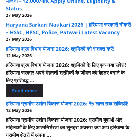
योजना – ₹2,000/माह, Apply Online, Eligibility &
Status
27 May 2026
Haryana Sarkari Naukari 2026 | हरियाणा सरकारी नौकरी
– HSSC, HPSC, Police, Patwari Latest Vacancy
27 May 2026
हरियाणा श्रम विभाग योजना 2026: श्रमिकों को सशक्त करें!
12 May 2026
हरियाणा श्रम विभाग योजना 2026: श्रमिकों के लिए एक नया सवेरा!
हरियाणा सरकार अपने मेहनती श्रमिकों के जीवन को बेहतर बनाने के
लिए प्रतिबद्ध ...
Read more
हरियाणा ग्रामीण उद्योग विकास योजना 2026: ₹5 लाख तक सब्सिडी!
12 May 2026
हरियाणा ग्रामीण उद्योग विकास योजना 2026: ग्रामीण युवाओं और
महिलाओं के लिए आत्मनिर्भरता का सुनहरा अवसर! क्या आप हरियाणा के
ग्रामीण क्षेत्रों में अपना ...