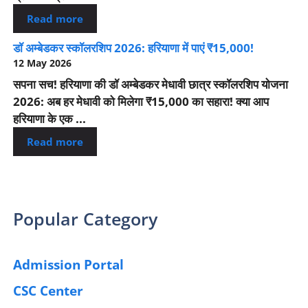
Read more
डॉ अम्बेडकर स्कॉलरशिप 2026: हरियाणा में पाएं ₹15,000!
12 May 2026
सपना सच! हरियाणा की डॉ अम्बेडकर मेधावी छात्र स्कॉलरशिप योजना
2026: अब हर मेधावी को मिलेगा ₹15,000 का सहारा! क्या आप
हरियाणा के एक ...
Read more
Popular Category
Admission Portal
(4)
CSC Center
(42)