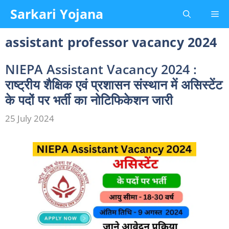
Skip
Sarkari Yojana
Me
to
content
assistant professor vacancy 2024
NIEPA Assistant Vacancy 2024 :
राष्ट्रीय शैक्षिक एवं प्रशासन संस्थान में असिस्टेंट
के पदों पर भर्ती का नोटिफिकेशन जारी
25 July 2024