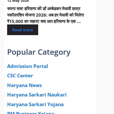
12 May 2026
सपना सच! हरियाणा की डॉ अम्बेडकर मेधावी छात्र
स्कॉलरशिप योजना 2026: अब हर मेधावी को मिलेगा
₹15,000 का सहारा! क्या आप हरियाणा के एक ...
Read more
Popular Category
Admission Portal
(4)
CSC Center
(42)
Haryana News
(25)
Haryana Sarkari Naukari
(192)
Haryana Sarkari Yojana
(405)
PM Business Yojana
(12)