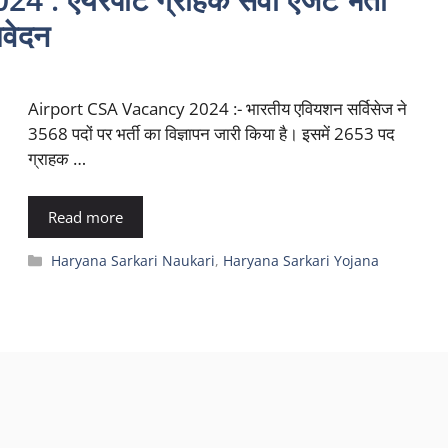
वेदन
Airport CSA Vacancy 2024 :- भारतीय एवियशन सर्विसेज ने
3568 पदों पर भर्ती का विज्ञापन जारी किया है। इसमें 2653 पद
ग्राहक …
Read more
Categories
Haryana Sarkari Naukari
,
Haryana Sarkari Yojana