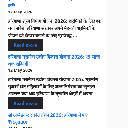
करें!
12 May 2026
हरियाणा श्रम विभाग योजना 2026: श्रमिकों के लिए एक
नया सवेरा! हरियाणा सरकार अपने मेहनती श्रमिकों के
जीवन को बेहतर बनाने के लिए प्रतिबद्ध ...
Read more
हरियाणा ग्रामीण उद्योग विकास योजना 2026: ₹5 लाख
तक सब्सिडी!
12 May 2026
हरियाणा ग्रामीण उद्योग विकास योजना 2026: ग्रामीण
युवाओं और महिलाओं के लिए आत्मनिर्भरता का सुनहरा
अवसर! क्या आप हरियाणा के ग्रामीण क्षेत्रों में अपना ...
Read more
डॉ अम्बेडकर स्कॉलरशिप 2026: हरियाणा में पाएं
₹15,000!