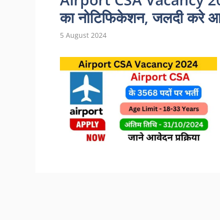
का नोटिफिकेशन, जलदी करे आ
5 August 2024