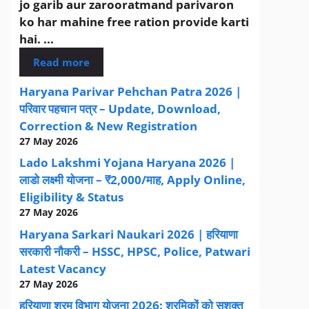
jo garib aur zarooratmand parivaron
ko har mahine free ration provide karti
hai. ...
Read more
Haryana Parivar Pehchan Patra 2026 |
परिवार पहचान पत्र – Update, Download,
Correction & New Registration
27 May 2026
Lado Lakshmi Yojana Haryana 2026 |
लाडो लक्ष्मी योजना – ₹2,000/माह, Apply Online,
Eligibility & Status
27 May 2026
Haryana Sarkari Naukari 2026 | हरियाणा
सरकारी नौकरी – HSSC, HPSC, Police, Patwari
Latest Vacancy
27 May 2026
हरियाणा श्रम विभाग योजना 2026: श्रमिकों को सशक्त