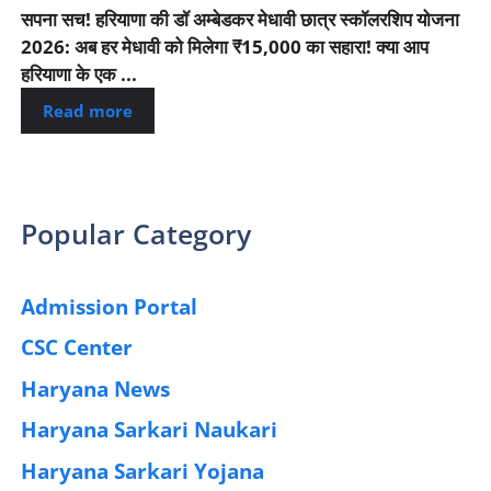
सपना सच! हरियाणा की डॉ अम्बेडकर मेधावी छात्र स्कॉलरशिप योजना
2026: अब हर मेधावी को मिलेगा ₹15,000 का सहारा! क्या आप
हरियाणा के एक ...
Read more
Popular Category
Admission Portal
(4)
CSC Center
(42)
Haryana News
(25)
Haryana Sarkari Naukari
(192)
Haryana Sarkari Yojana
(405)