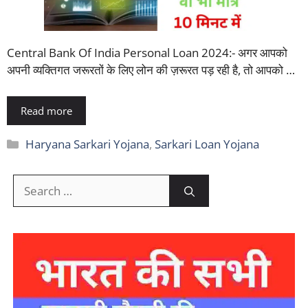
Central Bank Of India Personal Loan 2024:- अगर आपको
अपनी व्यक्तिगत जरूरतों के लिए लोन की ज़रूरत पड़ रही है, तो आपको …
Read more
Categories
Haryana Sarkari Yojana
,
Sarkari Loan Yojana
Search
for: