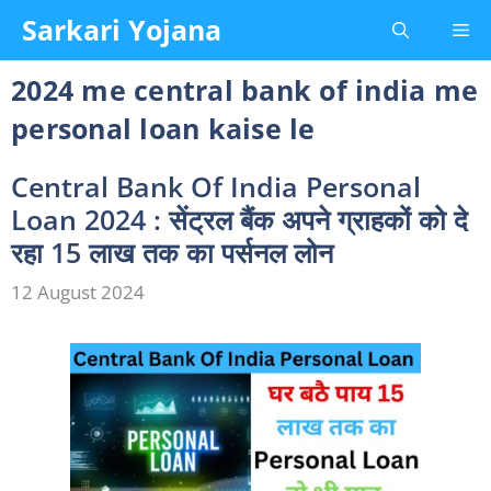
Skip
Sarkari Yojana
Me
to
content
2024 me central bank of india me
personal loan kaise le
Central Bank Of India Personal
Loan 2024 : सेंट्रल बैंक अपने ग्राहकों को दे
रहा 15 लाख तक का पर्सनल लोन
12 August 2024