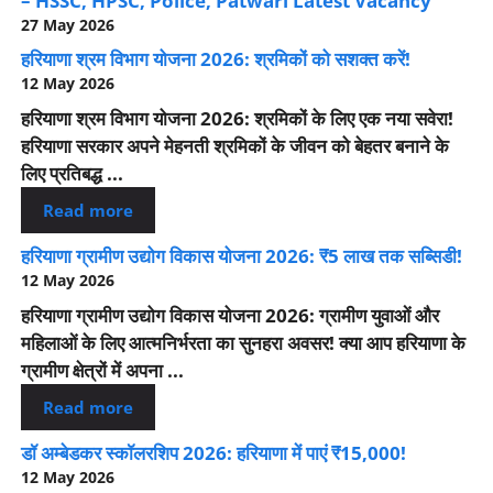
– HSSC, HPSC, Police, Patwari Latest Vacancy
27 May 2026
हरियाणा श्रम विभाग योजना 2026: श्रमिकों को सशक्त करें!
12 May 2026
हरियाणा श्रम विभाग योजना 2026: श्रमिकों के लिए एक नया सवेरा!
हरियाणा सरकार अपने मेहनती श्रमिकों के जीवन को बेहतर बनाने के
लिए प्रतिबद्ध ...
Read more
हरियाणा ग्रामीण उद्योग विकास योजना 2026: ₹5 लाख तक सब्सिडी!
12 May 2026
हरियाणा ग्रामीण उद्योग विकास योजना 2026: ग्रामीण युवाओं और
महिलाओं के लिए आत्मनिर्भरता का सुनहरा अवसर! क्या आप हरियाणा के
ग्रामीण क्षेत्रों में अपना ...
Read more
डॉ अम्बेडकर स्कॉलरशिप 2026: हरियाणा में पाएं ₹15,000!
12 May 2026