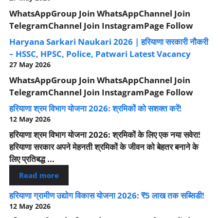
WhatsAppGroup Join WhatsAppChannel Join
TelegramChannel Join InstagramPage Follow
Haryana Sarkari Naukari 2026 | हरियाणा सरकारी नौकरी
– HSSC, HPSC, Police, Patwari Latest Vacancy
27 May 2026
WhatsAppGroup Join WhatsAppChannel Join
TelegramChannel Join InstagramPage Follow
हरियाणा श्रम विभाग योजना 2026: श्रमिकों को सशक्त करें!
12 May 2026
हरियाणा श्रम विभाग योजना 2026: श्रमिकों के लिए एक नया सवेरा!
हरियाणा सरकार अपने मेहनती श्रमिकों के जीवन को बेहतर बनाने के
लिए प्रतिबद्ध ...
Read more
हरियाणा ग्रामीण उद्योग विकास योजना 2026: ₹5 लाख तक सब्सिडी!
12 May 2026