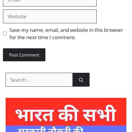
Website
Save my name, email, and website in this browser
for the next time I comment.
Search
for: