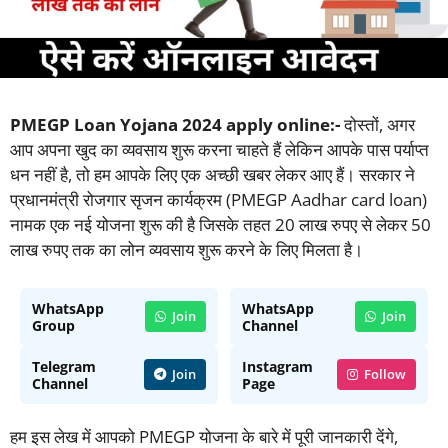
PMEGP Loan Yojana 2024 apply online:-
दोस्तों, अगर
आप अपना खुद का व्यवसाय शुरू करना चाहते हैं लेकिन आपके पास पर्याप्त
धन नहीं है, तो हम आपके लिए एक अच्छी खबर लेकर आए हैं। सरकार ने
प्रधानमंत्री रोजगार सृजन कार्यक्रम (PMEGP Aadhar card loan)
नामक एक नई योजना शुरू की है जिसके तहत 20 लाख रुपए से लेकर 50
लाख रुपए तक का लोन व्यवसाय शुरू करने के लिए मिलता है।
WhatsApp
WhatsApp
Join
Join
Group
Channel
Telegram
Instagram
Join
Follow
Channel
Page
हम इस लेख में आपको PMEGP योजना के बारे में पूरी जानकारी देंगे,