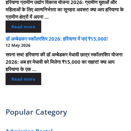
हरियाणा ग्रामीण उद्योग विकास योजना 2026: ग्रामीण युवाओं और
महिलाओं के लिए आत्मनिर्भरता का सुनहरा अवसर! क्या आप हरियाणा के
ग्रामीण क्षेत्रों में अपना ...
Read more
डॉ अम्बेडकर स्कॉलरशिप 2026: हरियाणा में पाएं ₹15,000!
12 May 2026
सपना सच! हरियाणा की डॉ अम्बेडकर मेधावी छात्र स्कॉलरशिप योजना
2026: अब हर मेधावी को मिलेगा ₹15,000 का सहारा! क्या आप
हरियाणा के एक ...
Read more
Popular Category