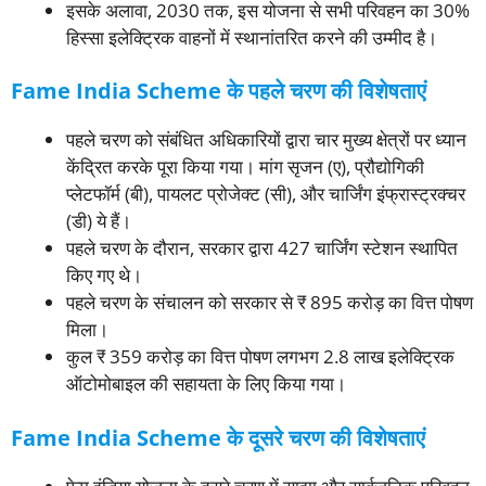
इसके अलावा, 2030 तक, इस योजना से सभी परिवहन का 30%
हिस्सा इलेक्ट्रिक वाहनों में स्थानांतरित करने की उम्मीद है।
Fame India Scheme के पहले चरण की विशेषताएं
पहले चरण को संबंधित अधिकारियों द्वारा चार मुख्य क्षेत्रों पर ध्यान
केंद्रित करके पूरा किया गया। मांग सृजन (ए), प्रौद्योगिकी
प्लेटफॉर्म (बी), पायलट प्रोजेक्ट (सी), और चार्जिंग इंफ्रास्ट्रक्चर
(डी) ये हैं।
पहले चरण के दौरान, सरकार द्वारा 427 चार्जिंग स्टेशन स्थापित
किए गए थे।
पहले चरण के संचालन को सरकार से ₹ ​​895 करोड़ का वित्त पोषण
मिला।
कुल ₹ 359 करोड़ का वित्त पोषण लगभग 2.8 लाख इलेक्ट्रिक
ऑटोमोबाइल की सहायता के लिए किया गया।
Fame India Scheme के दूसरे चरण की विशेषताएं