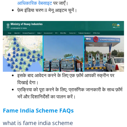
आधिकारिक वेबसाइट
पर जाएँ।
फ़ेम इंडिया चरण II मेनू आइटम चुनें।
इसके बाद आवेदन करने के लिए एक फ़ॉर्म आपकी स्क्रीन पर
दिखाई देगा।
प्रक्रिया को पूरा करने के लिए, प्रासंगिक जानकारी के साथ फ़ॉर्म
भरें और दिशानिर्देशों का पालन करें।
Fame India Scheme FAQs
what is fame india scheme