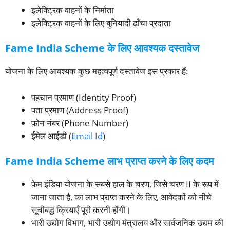
इलेक्ट्रिक वाहनों के निर्माता
इलेक्ट्रिक वाहनों के लिए बुनियादी ढाँचा प्रदाता
Fame India Scheme के लिए आवश्यक दस्तावेज
योजना के लिए आवश्यक कुछ महत्वपूर्ण दस्तावेज इस प्रकार हैं:
पहचान प्रमाण (Identity Proof)
पता प्रमाण (Address Proof)
फ़ोन नंबर (Phone Number)
ईमेल आईडी (
Email Id
)
Fame India Scheme लाभ प्राप्त करने के लिए कदम
फ़ेम इंडिया योजना के सबसे हाल के चरण, जिसे चरण II के रूप में
जाना जाता है, का लाभ प्राप्त करने के लिए, आवेदकों को नीचे
सूचीबद्ध क्रियाएँ पूरी करनी होंगी।
भारी उद्योग विभाग, भारी उद्योग मंत्रालय और सार्वजनिक उद्यम की