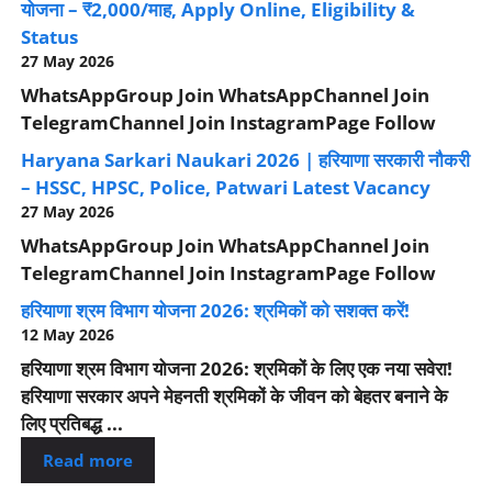
योजना – ₹2,000/माह, Apply Online, Eligibility &
Status
27 May 2026
WhatsAppGroup Join WhatsAppChannel Join
TelegramChannel Join InstagramPage Follow
Haryana Sarkari Naukari 2026 | हरियाणा सरकारी नौकरी
– HSSC, HPSC, Police, Patwari Latest Vacancy
27 May 2026
WhatsAppGroup Join WhatsAppChannel Join
TelegramChannel Join InstagramPage Follow
हरियाणा श्रम विभाग योजना 2026: श्रमिकों को सशक्त करें!
12 May 2026
हरियाणा श्रम विभाग योजना 2026: श्रमिकों के लिए एक नया सवेरा!
हरियाणा सरकार अपने मेहनती श्रमिकों के जीवन को बेहतर बनाने के
लिए प्रतिबद्ध ...
Read more