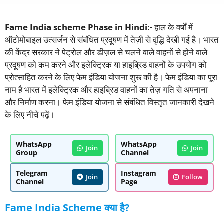
Fame India scheme Phase in Hindi:-
हाल के वर्षों में
ऑटोमोबाइल उत्सर्जन से संबंधित प्रदूषण में तेज़ी से वृद्धि देखी गई है। भारत
की केंद्र सरकार ने पेट्रोल और डीज़ल से चलने वाले वाहनों से होने वाले
प्रदूषण को कम करने और इलेक्ट्रिक या हाइब्रिड वाहनों के उपयोग को
प्रोत्साहित करने के लिए फेम इंडिया योजना शुरू की है। फेम इंडिया का पूरा
नाम है भारत में इलेक्ट्रिक और हाइब्रिड वाहनों का तेज़ गति से अपनाना
और निर्माण करना। फेम इंडिया योजना से संबंधित विस्तृत जानकारी देखने
के लिए नीचे पढ़ें।
WhatsApp
WhatsApp
Join
Join
Group
Channel
Telegram
Instagram
Join
Follow
Channel
Page
Fame India Scheme क्या है?