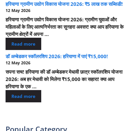
हरियाणा ग्रामीण उद्योग विकास योजना 2026: ₹5 लाख तक सब्सिडी!
12 May 2026
हरियाणा ग्रामीण उद्योग विकास योजना 2026: ग्रामीण युवाओं और
महिलाओं के लिए आत्मनिर्भरता का सुनहरा अवसर! क्या आप हरियाणा के
ग्रामीण क्षेत्रों में अपना ...
Read more
डॉ अम्बेडकर स्कॉलरशिप 2026: हरियाणा में पाएं ₹15,000!
12 May 2026
सपना सच! हरियाणा की डॉ अम्बेडकर मेधावी छात्र स्कॉलरशिप योजना
2026: अब हर मेधावी को मिलेगा ₹15,000 का सहारा! क्या आप
हरियाणा के एक ...
Read more
Popular Category