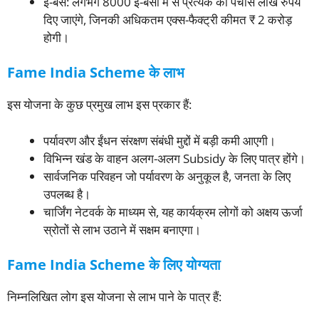
ई-बसें: लगभग 8000 ई-बसों में से प्रत्येक को पचास लाख रुपये
दिए जाएंगे, जिनकी अधिकतम एक्स-फैक्ट्री कीमत ₹ 2 करोड़
होगी।
Fame India Scheme के लाभ
इस योजना के कुछ प्रमुख लाभ इस प्रकार हैं:
पर्यावरण और ईंधन संरक्षण संबंधी मुद्दों में बड़ी कमी आएगी।
विभिन्न खंड के वाहन अलग-अलग Subsidy के लिए पात्र होंगे।
सार्वजनिक परिवहन जो पर्यावरण के अनुकूल है, जनता के लिए
उपलब्ध है।
चार्जिंग नेटवर्क के माध्यम से, यह कार्यक्रम लोगों को अक्षय ऊर्जा
स्रोतों से लाभ उठाने में सक्षम बनाएगा।
Fame India Scheme के लिए योग्यता
निम्नलिखित लोग इस योजना से लाभ पाने के पात्र हैं: