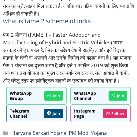
तक का प्रोत्साहन मिल सकता है, जबकि चार पहिया वाहनों के लिए यह राशि
अधिक हो सकती है।
what is fame 2 scheme of india
फेम 2 योजना (FAME II – Faster Adoption and
Manufacturing of Hybrid and Electric Vehicles) भारत
सरकार की एक पहल है, जिसका उद्देश्य देश में हाइब्रिड और इलेक्ट्रिक
वाहनों के तेजी से अपनाने और उनके निर्माण को बढ़ावा देना है। यह योजना
फेम 1 योजना का दूसरा चरण है और इसे 1 अप्रैल 2019 को शुरू किया
गया था। इस योजना का मुख्य लक्ष्य पर्यावरण संरक्षण, तेल आयात में कमी,
और घरेलू स्तर पर इलेक्ट्रिक वाहनों के उत्पादन को बढ़ावा देना है।
WhatsApp
WhatsApp
Join
Join
Group
Channel
Telegram
Instagram
Join
Follow
Channel
Page
Categories
Haryana Sarkari Yojana
,
PM Modi Yojana