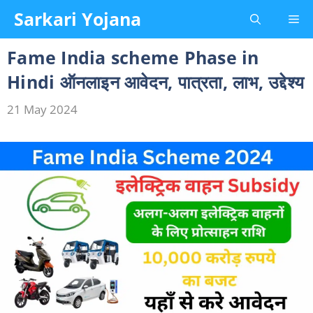
Skip
Sarkari Yojana
Me
to
content
Fame India scheme Phase in
Hindi ऑनलाइन आवेदन, पात्रता, लाभ, उद्देश्य
21 May 2024