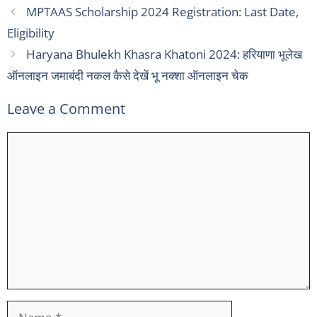
MPTAAS Scholarship 2024 Registration: Last Date,
Eligibility
Haryana Bhulekh Khasra Khatoni 2024: हरियाणा भूलेख
ऑनलाइन जमाबंदी नकल कैसे देखें भू नक्शा ऑनलाइन चेक
Leave a Comment
Comment
Name