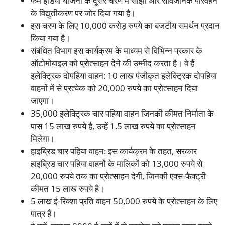
फेम इंडिया योजना के दूसरे चरण में साझा और सार्वजनिक परिवहन
के विद्युतीकरण पर जोर दिया गया है।
इस चरण के लिए 10,000 करोड़ रुपये का बजटीय समर्थन प्रदान
किया गया है।
संबंधित विभाग इस कार्यक्रम के माध्यम से विभिन्न प्रकार के
ऑटोमोबाइल को प्रोत्साहन देने की उम्मीद करता है। वे हैं
इलेक्ट्रिक दोपहिया वाहन: 10 लाख पंजीकृत इलेक्ट्रिक दोपहिया
वाहनों में से प्रत्येक को 20,000 रुपये का प्रोत्साहन दिया
जाएगा।
35,000 इलेक्ट्रिक चार पहिया वाहन जिनकी कीमत निर्माता के
पास 15 लाख रुपये है, उन्हें 1.5 लाख रुपये का प्रोत्साहन
मिलेगा।
हाइब्रिड चार पहिया वाहन: इस कार्यक्रम के तहत, सरकार
हाइब्रिड चार पहिया वाहनों के मालिकों को 13,000 रुपये से
20,000 रुपये तक का प्रोत्साहन देगी, जिनकी एक्स-फैक्ट्री
कीमत 15 लाख रुपये है।
5 लाख ई-रिक्शा प्रति वाहन 50,000 रुपये के प्रोत्साहन के लिए
पात्र हैं।