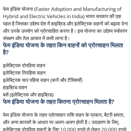
फेम इंडिया योजना (Faster Adoption and Manufacturing of
Hybrid and Electric Vehicles in India) भारत सरकार की एक
पहल है जिसका उद्देश्य देश में हाइब्रिड और इलेक्ट्रिक वाहनों को बढ़ावा देना
और उनके उपयोग को प्रोत्साहित करना है। इस योजना का उद्देश्य पर्यावरण
संरक्षण और तेल आयात में कमी लाना है।
फेम इंडिया योजना के तहत किन वाहनों को प्रोत्साहन मिलता
है?
इलेक्ट्रिक दोपहिया वाहन
इलेक्ट्रिक तिपहिया वाहन
इलेक्ट्रिक चार पहिया वाहन (कारें और टैक्सियाँ)
हाइब्रिड वाहन
बसें (इलेक्ट्रिक और हाइब्रिड)
फेम इंडिया योजना के तहत कितना प्रोत्साहन मिलता है?
फेम इंडिया योजना के तहत प्रोत्साहन राशि वाहन के प्रकार, बैटरी क्षमता,
और अन्य कारकों के आधार पर अलग-अलग होती है। उदाहरण के लिए,
इलेक्ट्रिक दोपहिया वाहनों के लिए 10,000 रुपये से लेकर 20,000 रुपये