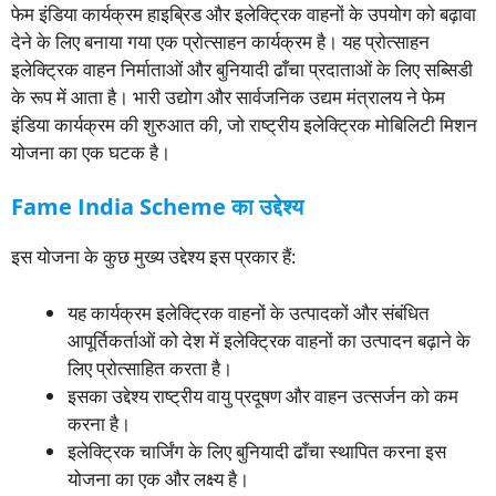
फेम इंडिया कार्यक्रम हाइब्रिड और इलेक्ट्रिक वाहनों के उपयोग को बढ़ावा
देने के लिए बनाया गया एक प्रोत्साहन कार्यक्रम है। यह प्रोत्साहन
इलेक्ट्रिक वाहन निर्माताओं और बुनियादी ढाँचा प्रदाताओं के लिए सब्सिडी
के रूप में आता है। भारी उद्योग और सार्वजनिक उद्यम मंत्रालय ने फेम
इंडिया कार्यक्रम की शुरुआत की, जो राष्ट्रीय इलेक्ट्रिक मोबिलिटी मिशन
योजना का एक घटक है।
Fame India Scheme का उद्देश्य
इस योजना के कुछ मुख्य उद्देश्य इस प्रकार हैं:
यह कार्यक्रम इलेक्ट्रिक वाहनों के उत्पादकों और संबंधित
आपूर्तिकर्ताओं को देश में इलेक्ट्रिक वाहनों का उत्पादन बढ़ाने के
लिए प्रोत्साहित करता है।
इसका उद्देश्य राष्ट्रीय वायु प्रदूषण और वाहन उत्सर्जन को कम
करना है।
इलेक्ट्रिक चार्जिंग के लिए बुनियादी ढाँचा स्थापित करना इस
योजना का एक और लक्ष्य है।