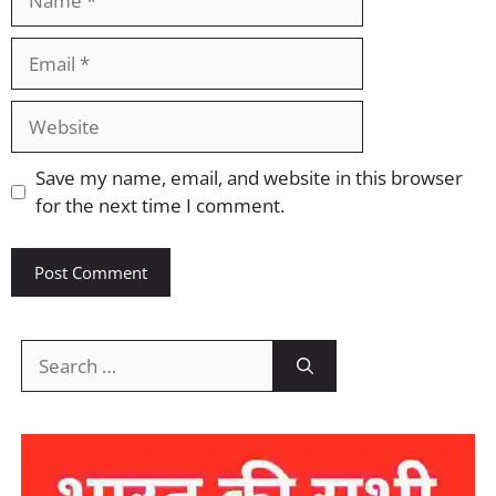
Email
Website
Save my name, email, and website in this browser
for the next time I comment.
Search
for: